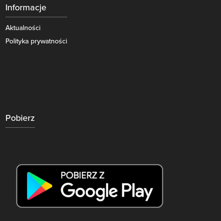
Informacje
Aktualności
Polityka prywatności
Pobierz