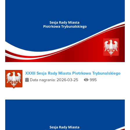
XXXII Sesja Rady Miasta Piotrkowa Trybunalskiego
Data nagrania: 2026-03-25
995