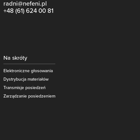
radni@nefeni.pl
+48 (61) 624 00 81
Na skróty
Elektroniczne głosowania
Dystrybucja materiałów
Transmisje posiedzeń
Zarządzanie posiedzeniem