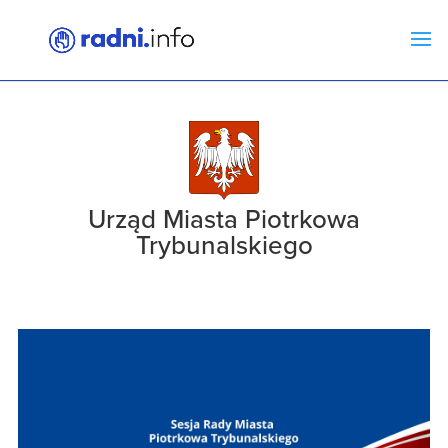
Urząd Miasta Piotrkowa
Trybunalskiego