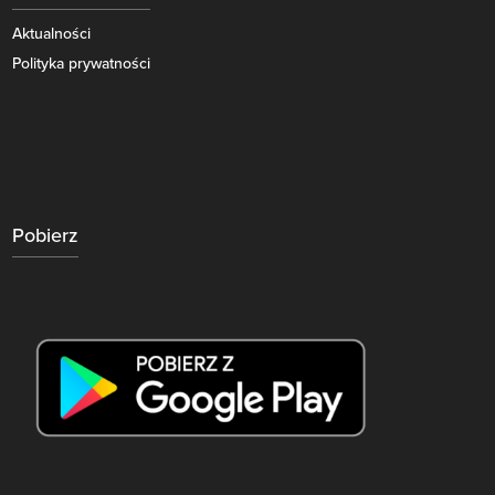
Aktualności
Polityka prywatności
Pobierz