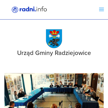
Urząd Gminy Radziejowice