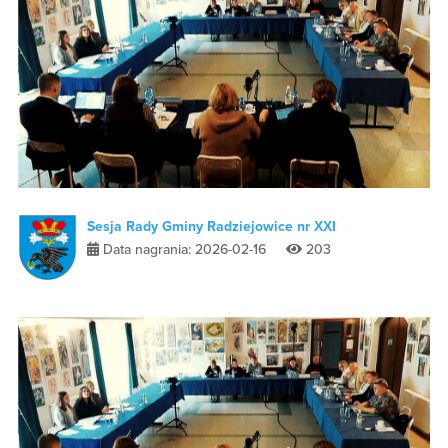
Sesja Rady Gminy Radziejowice nr XXI
Data nagrania: 2026-02-16
203