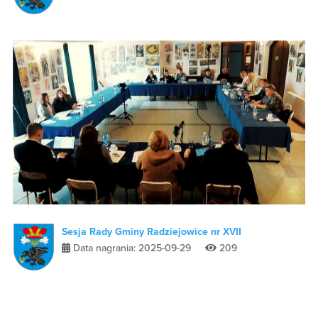
Sesja Rady Gminy Radziejowice nr XVII
Data nagrania: 2025-09-29
209