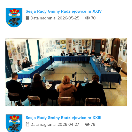
Sesja Rady Gminy Radziejowice nr XXIV
Data nagrania: 2026-05-25
70
Sesja Rady Gminy Radziejowice nr XXIII
Data nagrania: 2026-04-27
76