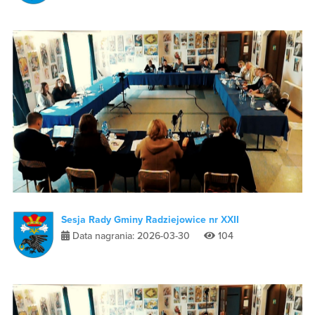
Sesja Rady Gminy Radziejowice nr XXII
Data nagrania: 2026-03-30
104