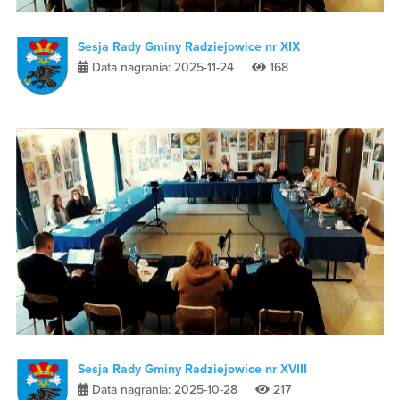
Sesja Rady Gminy Radziejowice nr XIX
Data nagrania: 2025-11-24
168
Sesja Rady Gminy Radziejowice nr XVIII
Data nagrania: 2025-10-28
217