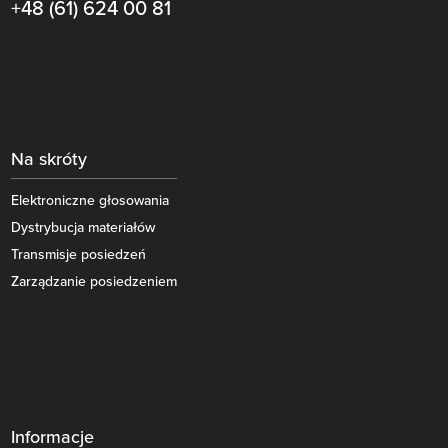
+48 (61) 624 00 81
Na skróty
Elektroniczne głosowania
Dystrybucja materiałów
Transmisje posiedzeń
Zarządzanie posiedzeniem
Informacje