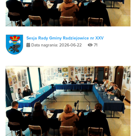
Sesja Rady Gminy Radziejowice nr XXV
Data nagrania: 2026-06-22
71