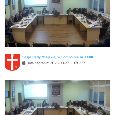
Sesja Rady Miejskiej w Sompolnie nr XXVII
Data nagrania: 2026-03-27
227