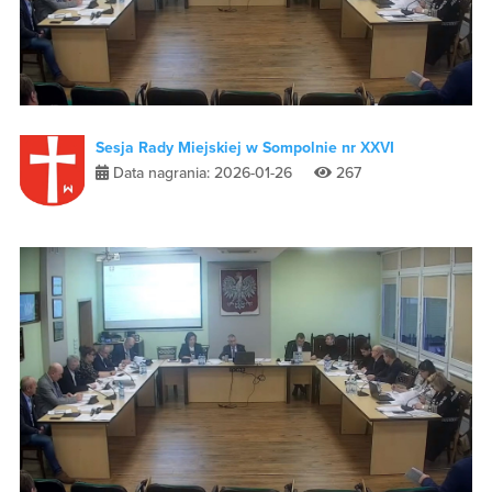
Sesja Rady Miejskiej w Sompolnie nr XXVI
Data nagrania: 2026-01-26
267