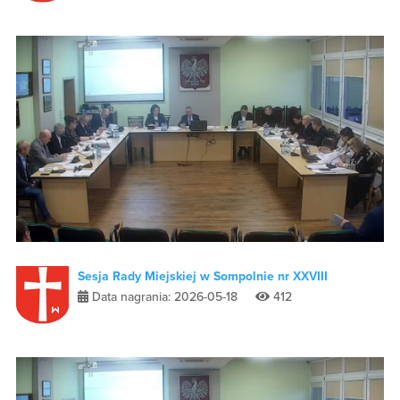
Sesja Rady Miejskiej w Sompolnie nr XXVIII
Data nagrania: 2026-05-18
412