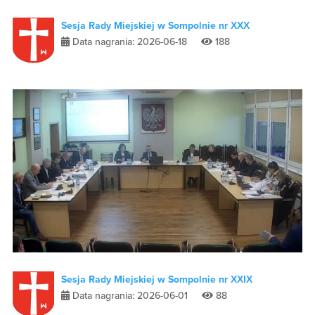
Sesja Rady Miejskiej w Sompolnie nr XXX
Data nagrania: 2026-06-18
188
Sesja Rady Miejskiej w Sompolnie nr XXIX
Data nagrania: 2026-06-01
88