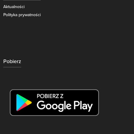
Aktualności
Polityka prywatności
Pobierz