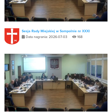
Sesja Rady Miejskiej w Sompolnie nr XXXI
Data nagrania: 2026-07-03
168