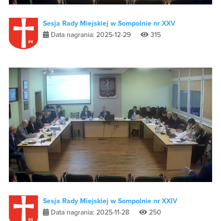
Sesja Rady Miejskiej w Sompolnie nr XXV
Data nagrania: 2025-12-29
315
Sesja Rady Miejskiej w Sompolnie nr XXIV
Data nagrania: 2025-11-28
250