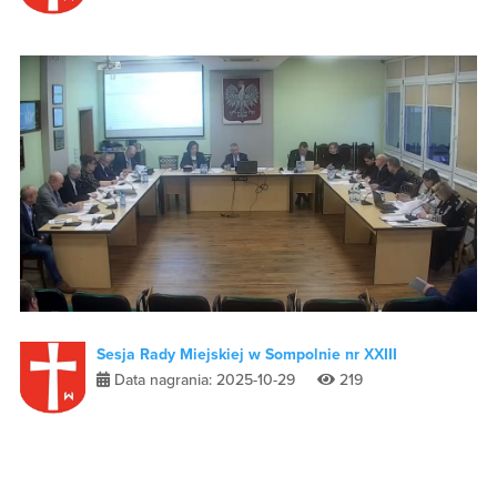
Sesja Rady Miejskiej w Sompolnie nr XXIII
Data nagrania: 2025-10-29
219