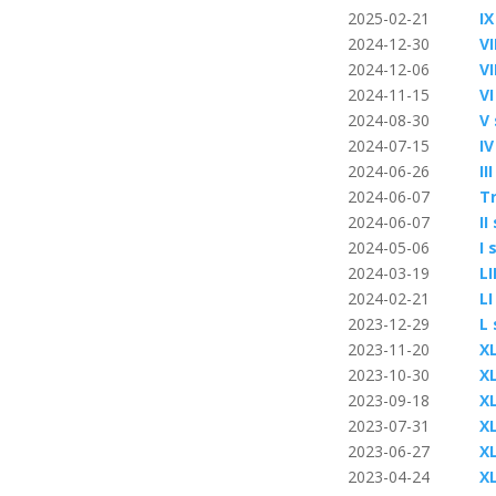
2025-02-21
IX
2024-12-30
VI
2024-12-06
VI
2024-11-15
VI
2024-08-30
V
2024-07-15
IV
2024-06-26
II
2024-06-07
T
2024-06-07
I
2024-05-06
I 
2024-03-19
L
2024-02-21
L
2023-12-29
L
2023-11-20
X
2023-10-30
X
2023-09-18
X
2023-07-31
X
2023-06-27
X
2023-04-24
X