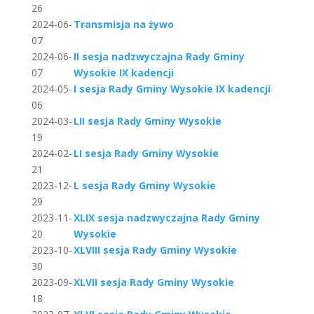
26
2024-06-
Transmisja na żywo
07
2024-06-
II sesja nadzwyczajna Rady Gminy
07
Wysokie IX kadencji
2024-05-
I sesja Rady Gminy Wysokie IX kadencji
06
2024-03-
LII sesja Rady Gminy Wysokie
19
2024-02-
LI sesja Rady Gminy Wysokie
21
2023-12-
L sesja Rady Gminy Wysokie
29
2023-11-
XLIX sesja nadzwyczajna Rady Gminy
20
Wysokie
2023-10-
XLVIII sesja Rady Gminy Wysokie
30
2023-09-
XLVII sesja Rady Gminy Wysokie
18