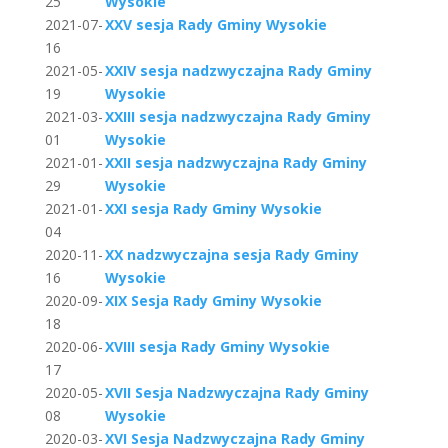
25
Wysokie
2021-07-
XXV sesja Rady Gminy Wysokie
16
2021-05-
XXIV sesja nadzwyczajna Rady Gminy
19
Wysokie
2021-03-
XXIII sesja nadzwyczajna Rady Gminy
01
Wysokie
2021-01-
XXII sesja nadzwyczajna Rady Gminy
29
Wysokie
2021-01-
XXI sesja Rady Gminy Wysokie
04
2020-11-
XX nadzwyczajna sesja Rady Gminy
16
Wysokie
2020-09-
XIX Sesja Rady Gminy Wysokie
18
2020-06-
XVIII sesja Rady Gminy Wysokie
17
2020-05-
XVII Sesja Nadzwyczajna Rady Gminy
08
Wysokie
2020-03-
XVI Sesja Nadzwyczajna Rady Gminy