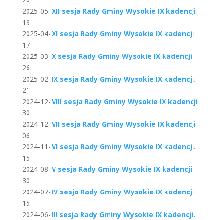
2025-05-
XII sesja Rady Gminy Wysokie IX kadencji
13
2025-04-
XI sesja Rady Gminy Wysokie IX kadencji
17
2025-03-
X sesja Rady Gminy Wysokie IX kadencji
26
2025-02-
IX sesja Rady Gminy Wysokie IX kadencji.
21
2024-12-
VIII sesja Rady Gminy Wysokie IX kadencji
30
2024-12-
VII sesja Rady Gminy Wysokie IX kadencji
06
2024-11-
VI sesja Rady Gminy Wysokie IX kadencji.
15
2024-08-
V sesja Rady Gminy Wysokie IX kadencji
30
2024-07-
IV sesja Rady Gminy Wysokie IX kadencji
15
2024-06-
III sesja Rady Gminy Wysokie IX kadencji.