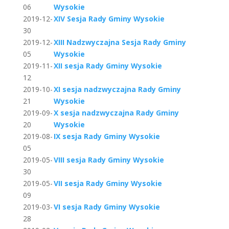
06
Wysokie
2019-12-
XIV Sesja Rady Gminy Wysokie
30
2019-12-
XIII Nadzwyczajna Sesja Rady Gminy
05
Wysokie
2019-11-
XII sesja Rady Gminy Wysokie
12
2019-10-
XI sesja nadzwyczajna Rady Gminy
21
Wysokie
2019-09-
X sesja nadzwyczajna Rady Gminy
20
Wysokie
2019-08-
IX sesja Rady Gminy Wysokie
05
2019-05-
VIII sesja Rady Gminy Wysokie
30
2019-05-
VII sesja Rady Gminy Wysokie
09
2019-03-
VI sesja Rady Gminy Wysokie
28