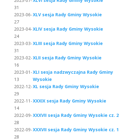
2023-07-
XLVI sesja Rady Gminy Wysokie
31
2023-06-
XLV sesja Rady Gminy Wysokie
27
2023-04-
XLIV sesja Rady Gminy Wysokie
24
2023-03-
XLIII sesja Rady Gminy Wysokie
31
2023-02-
XLII sesja Rady Gminy Wysokie
16
2023-01-
XLI sesja nadzwyczajna Rady Gminy
13
Wysokie
2022-12-
XL sesja Rady Gminy Wysokie
29
2022-11-
XXXIX sesja Rady Gminy Wysokie
14
2022-09-
XXXVII sesja Rady Gminy Wysokie cz. 2
28
2022-09-
XXXVII sesja Rady Gminy Wysokie cz. 1
28