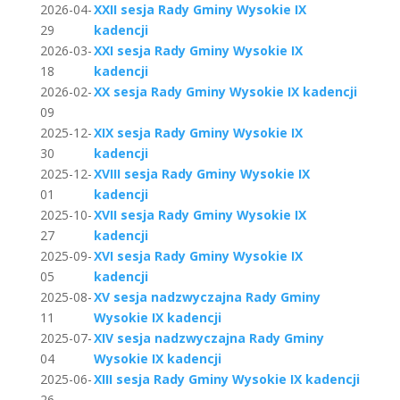
2026-04-
XXII sesja Rady Gminy Wysokie IX
29
kadencji
2026-03-
XXI sesja Rady Gminy Wysokie IX
18
kadencji
2026-02-
XX sesja Rady Gminy Wysokie IX kadencji
09
2025-12-
XIX sesja Rady Gminy Wysokie IX
30
kadencji
2025-12-
XVIII sesja Rady Gminy Wysokie IX
01
kadencji
2025-10-
XVII sesja Rady Gminy Wysokie IX
27
kadencji
2025-09-
XVI sesja Rady Gminy Wysokie IX
05
kadencji
2025-08-
XV sesja nadzwyczajna Rady Gminy
11
Wysokie IX kadencji
2025-07-
XIV sesja nadzwyczajna Rady Gminy
04
Wysokie IX kadencji
2025-06-
XIII sesja Rady Gminy Wysokie IX kadencji
26