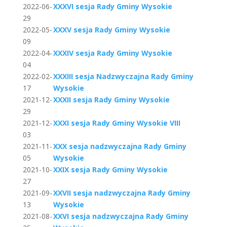
2022-06-
XXXVI sesja Rady Gminy Wysokie
29
2022-05-
XXXV sesja Rady Gminy Wysokie
09
2022-04-
XXXIV sesja Rady Gminy Wysokie
04
2022-02-
XXXIII sesja Nadzwyczajna Rady Gminy
17
Wysokie
2021-12-
XXXII sesja Rady Gminy Wysokie
29
2021-12-
XXXI sesja Rady Gminy Wysokie VIII
03
2021-11-
XXX sesja nadzwyczajna Rady Gminy
05
Wysokie
2021-10-
XXIX sesja Rady Gminy Wysokie
27
2021-09-
XXVII sesja nadzwyczajna Rady Gminy
13
Wysokie
2021-08-
XXVI sesja nadzwyczajna Rady Gminy