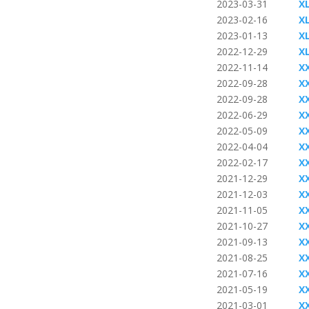
2023-03-31
XL
2023-02-16
X
2023-01-13
X
2022-12-29
X
2022-11-14
X
2022-09-28
XX
2022-09-28
XX
2022-06-29
X
2022-05-09
X
2022-04-04
X
2022-02-17
X
2021-12-29
X
2021-12-03
XX
2021-11-05
X
2021-10-27
X
2021-09-13
X
2021-08-25
X
2021-07-16
X
2021-05-19
X
2021-03-01
X