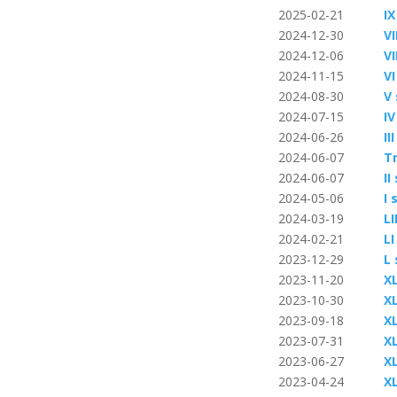
2025-02-21
IX
2024-12-30
VI
2024-12-06
VI
2024-11-15
VI
2024-08-30
V
2024-07-15
IV
2024-06-26
II
2024-06-07
T
2024-06-07
I
2024-05-06
I 
2024-03-19
L
2024-02-21
L
2023-12-29
L
2023-11-20
X
2023-10-30
X
2023-09-18
X
2023-07-31
X
2023-06-27
X
2023-04-24
X