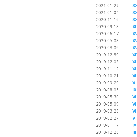
2021-01-29
X
2021-01-04
X
2020-11-16
X
2020-09-18
X
2020-06-17
X
2020-05-08
X
2020-03-06
X
2019-12-30
X
2019-12-05
X
2019-11-12
X
2019-10-21
X
2019-09-20
X
2019-08-05
I
2019-05-30
VI
2019-05-09
V
2019-03-28
V
2019-02-27
V
2019-01-17
I
2018-12-28
II