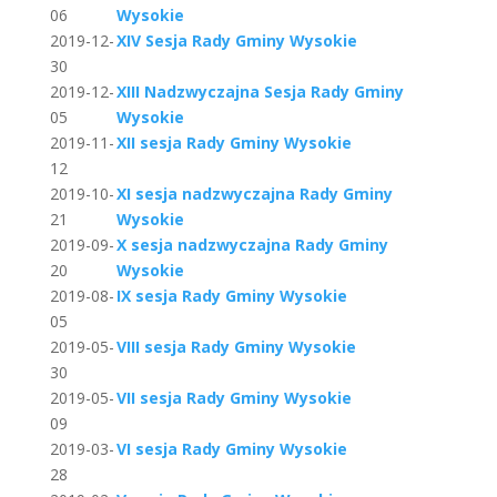
06
Wysokie
2019-12-
XIV Sesja Rady Gminy Wysokie
30
2019-12-
XIII Nadzwyczajna Sesja Rady Gminy
05
Wysokie
2019-11-
XII sesja Rady Gminy Wysokie
12
2019-10-
XI sesja nadzwyczajna Rady Gminy
21
Wysokie
2019-09-
X sesja nadzwyczajna Rady Gminy
20
Wysokie
2019-08-
IX sesja Rady Gminy Wysokie
05
2019-05-
VIII sesja Rady Gminy Wysokie
30
2019-05-
VII sesja Rady Gminy Wysokie
09
2019-03-
VI sesja Rady Gminy Wysokie
28