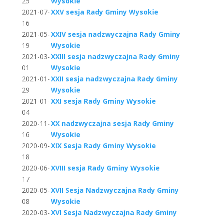
25
Wysokie
2021-07-
XXV sesja Rady Gminy Wysokie
16
2021-05-
XXIV sesja nadzwyczajna Rady Gminy
19
Wysokie
2021-03-
XXIII sesja nadzwyczajna Rady Gminy
01
Wysokie
2021-01-
XXII sesja nadzwyczajna Rady Gminy
29
Wysokie
2021-01-
XXI sesja Rady Gminy Wysokie
04
2020-11-
XX nadzwyczajna sesja Rady Gminy
16
Wysokie
2020-09-
XIX Sesja Rady Gminy Wysokie
18
2020-06-
XVIII sesja Rady Gminy Wysokie
17
2020-05-
XVII Sesja Nadzwyczajna Rady Gminy
08
Wysokie
2020-03-
XVI Sesja Nadzwyczajna Rady Gminy