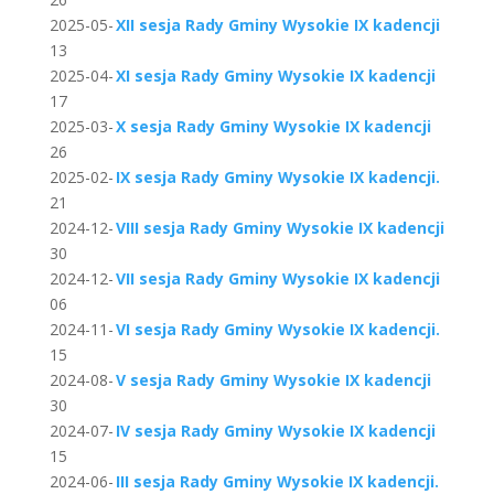
2025-05-
XII sesja Rady Gminy Wysokie IX kadencji
13
2025-04-
XI sesja Rady Gminy Wysokie IX kadencji
17
2025-03-
X sesja Rady Gminy Wysokie IX kadencji
26
2025-02-
IX sesja Rady Gminy Wysokie IX kadencji.
21
2024-12-
VIII sesja Rady Gminy Wysokie IX kadencji
30
2024-12-
VII sesja Rady Gminy Wysokie IX kadencji
06
2024-11-
VI sesja Rady Gminy Wysokie IX kadencji.
15
2024-08-
V sesja Rady Gminy Wysokie IX kadencji
30
2024-07-
IV sesja Rady Gminy Wysokie IX kadencji
15
2024-06-
III sesja Rady Gminy Wysokie IX kadencji.