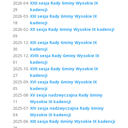
2026-04-
XXII sesja Rady Gminy Wysokie IX
29
kadencji
2026-03-
XXI sesja Rady Gminy Wysokie IX
18
kadencji
2026-02-
XX sesja Rady Gminy Wysokie IX kadencji
09
2025-12-
XIX sesja Rady Gminy Wysokie IX
30
kadencji
2025-12-
XVIII sesja Rady Gminy Wysokie IX
01
kadencji
2025-10-
XVII sesja Rady Gminy Wysokie IX
27
kadencji
2025-09-
XVI sesja Rady Gminy Wysokie IX
05
kadencji
2025-08-
XV sesja nadzwyczajna Rady Gminy
11
Wysokie IX kadencji
2025-07-
XIV sesja nadzwyczajna Rady Gminy
04
Wysokie IX kadencji
2025-06-
XIII sesja Rady Gminy Wysokie IX kadencji
26