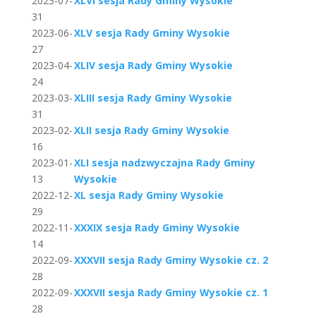
2023-07-
XLVI sesja Rady Gminy Wysokie
31
2023-06-
XLV sesja Rady Gminy Wysokie
27
2023-04-
XLIV sesja Rady Gminy Wysokie
24
2023-03-
XLIII sesja Rady Gminy Wysokie
31
2023-02-
XLII sesja Rady Gminy Wysokie
16
2023-01-
XLI sesja nadzwyczajna Rady Gminy
13
Wysokie
2022-12-
XL sesja Rady Gminy Wysokie
29
2022-11-
XXXIX sesja Rady Gminy Wysokie
14
2022-09-
XXXVII sesja Rady Gminy Wysokie cz. 2
28
2022-09-
XXXVII sesja Rady Gminy Wysokie cz. 1
28