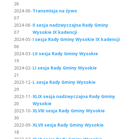
26
2024-06-
Transmisja na żywo
07
2024-06-
II sesja nadzwyczajna Rady Gminy
07
Wysokie IX kadencji
2024-05-
I sesja Rady Gminy Wysokie IX kadencji
06
2024-03-
LII sesja Rady Gminy Wysokie
19
2024-02-
LI sesja Rady Gminy Wysokie
21
2023-12-
L sesja Rady Gminy Wysokie
29
2023-11-
XLIX sesja nadzwyczajna Rady Gminy
20
Wysokie
2023-10-
XLVIII sesja Rady Gminy Wysokie
30
2023-09-
XLVII sesja Rady Gminy Wysokie
18