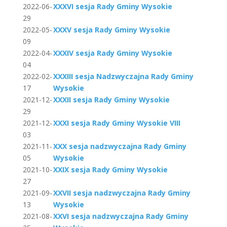
2022-06-
XXXVI sesja Rady Gminy Wysokie
29
2022-05-
XXXV sesja Rady Gminy Wysokie
09
2022-04-
XXXIV sesja Rady Gminy Wysokie
04
2022-02-
XXXIII sesja Nadzwyczajna Rady Gminy
17
Wysokie
2021-12-
XXXII sesja Rady Gminy Wysokie
29
2021-12-
XXXI sesja Rady Gminy Wysokie VIII
03
2021-11-
XXX sesja nadzwyczajna Rady Gminy
05
Wysokie
2021-10-
XXIX sesja Rady Gminy Wysokie
27
2021-09-
XXVII sesja nadzwyczajna Rady Gminy
13
Wysokie
2021-08-
XXVI sesja nadzwyczajna Rady Gminy