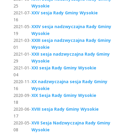
25
Wysokie
2021-07-
XXV sesja Rady Gminy Wysokie
16
2021-05-
XXIV sesja nadzwyczajna Rady Gminy
19
Wysokie
2021-03-
XXIII sesja nadzwyczajna Rady Gminy
01
Wysokie
2021-01-
XXII sesja nadzwyczajna Rady Gminy
29
Wysokie
2021-01-
XXI sesja Rady Gminy Wysokie
04
2020-11-
XX nadzwyczajna sesja Rady Gminy
16
Wysokie
2020-09-
XIX Sesja Rady Gminy Wysokie
18
2020-06-
XVIII sesja Rady Gminy Wysokie
17
2020-05-
XVII Sesja Nadzwyczajna Rady Gminy
08
Wysokie