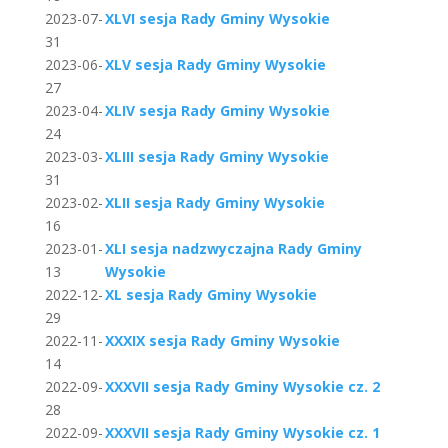
2023-07-
XLVI sesja Rady Gminy Wysokie
31
2023-06-
XLV sesja Rady Gminy Wysokie
27
2023-04-
XLIV sesja Rady Gminy Wysokie
24
2023-03-
XLIII sesja Rady Gminy Wysokie
31
2023-02-
XLII sesja Rady Gminy Wysokie
16
2023-01-
XLI sesja nadzwyczajna Rady Gminy
13
Wysokie
2022-12-
XL sesja Rady Gminy Wysokie
29
2022-11-
XXXIX sesja Rady Gminy Wysokie
14
2022-09-
XXXVII sesja Rady Gminy Wysokie cz. 2
28
2022-09-
XXXVII sesja Rady Gminy Wysokie cz. 1