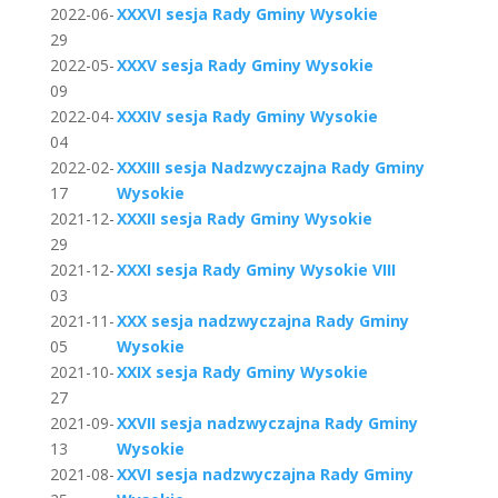
2022-06-
XXXVI sesja Rady Gminy Wysokie
29
2022-05-
XXXV sesja Rady Gminy Wysokie
09
2022-04-
XXXIV sesja Rady Gminy Wysokie
04
2022-02-
XXXIII sesja Nadzwyczajna Rady Gminy
17
Wysokie
2021-12-
XXXII sesja Rady Gminy Wysokie
29
2021-12-
XXXI sesja Rady Gminy Wysokie VIII
03
2021-11-
XXX sesja nadzwyczajna Rady Gminy
05
Wysokie
2021-10-
XXIX sesja Rady Gminy Wysokie
27
2021-09-
XXVII sesja nadzwyczajna Rady Gminy
13
Wysokie
2021-08-
XXVI sesja nadzwyczajna Rady Gminy