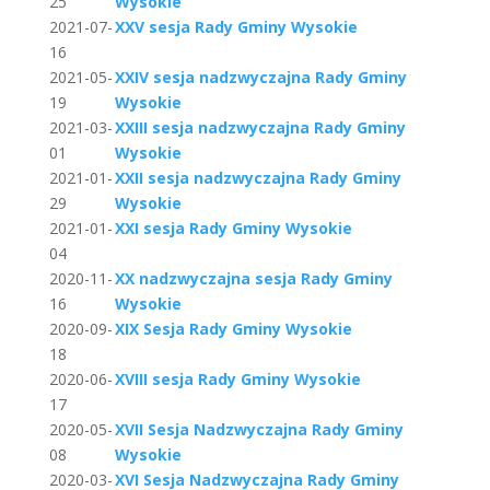
25
Wysokie
2021-07-
XXV sesja Rady Gminy Wysokie
16
2021-05-
XXIV sesja nadzwyczajna Rady Gminy
19
Wysokie
2021-03-
XXIII sesja nadzwyczajna Rady Gminy
01
Wysokie
2021-01-
XXII sesja nadzwyczajna Rady Gminy
29
Wysokie
2021-01-
XXI sesja Rady Gminy Wysokie
04
2020-11-
XX nadzwyczajna sesja Rady Gminy
16
Wysokie
2020-09-
XIX Sesja Rady Gminy Wysokie
18
2020-06-
XVIII sesja Rady Gminy Wysokie
17
2020-05-
XVII Sesja Nadzwyczajna Rady Gminy
08
Wysokie
2020-03-
XVI Sesja Nadzwyczajna Rady Gminy