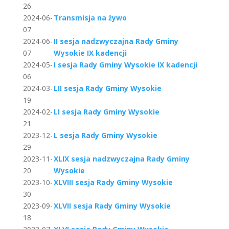
26
2024-06-
Transmisja na żywo
07
2024-06-
II sesja nadzwyczajna Rady Gminy
07
Wysokie IX kadencji
2024-05-
I sesja Rady Gminy Wysokie IX kadencji
06
2024-03-
LII sesja Rady Gminy Wysokie
19
2024-02-
LI sesja Rady Gminy Wysokie
21
2023-12-
L sesja Rady Gminy Wysokie
29
2023-11-
XLIX sesja nadzwyczajna Rady Gminy
20
Wysokie
2023-10-
XLVIII sesja Rady Gminy Wysokie
30
2023-09-
XLVII sesja Rady Gminy Wysokie
18