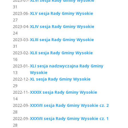
2023-07-
XLVI sesja Rady Gminy Wysokie
31
2023-06-
XLV sesja Rady Gminy Wysokie
27
2023-04-
XLIV sesja Rady Gminy Wysokie
24
2023-03-
XLIII sesja Rady Gminy Wysokie
31
2023-02-
XLII sesja Rady Gminy Wysokie
16
2023-01-
XLI sesja nadzwyczajna Rady Gminy
13
Wysokie
2022-12-
XL sesja Rady Gminy Wysokie
29
2022-11-
XXXIX sesja Rady Gminy Wysokie
14
2022-09-
XXXVII sesja Rady Gminy Wysokie cz. 2
28
2022-09-
XXXVII sesja Rady Gminy Wysokie cz. 1
28