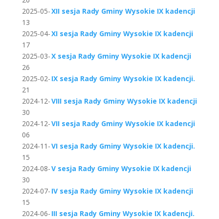
2025-05-
XII sesja Rady Gminy Wysokie IX kadencji
13
2025-04-
XI sesja Rady Gminy Wysokie IX kadencji
17
2025-03-
X sesja Rady Gminy Wysokie IX kadencji
26
2025-02-
IX sesja Rady Gminy Wysokie IX kadencji.
21
2024-12-
VIII sesja Rady Gminy Wysokie IX kadencji
30
2024-12-
VII sesja Rady Gminy Wysokie IX kadencji
06
2024-11-
VI sesja Rady Gminy Wysokie IX kadencji.
15
2024-08-
V sesja Rady Gminy Wysokie IX kadencji
30
2024-07-
IV sesja Rady Gminy Wysokie IX kadencji
15
2024-06-
III sesja Rady Gminy Wysokie IX kadencji.