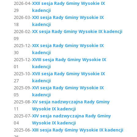
2026-04-
XXII sesja Rady Gminy Wysokie IX
29
kadencji
2026-03-
XXI sesja Rady Gminy Wysokie IX
18
kadencji
2026-02-
XX sesja Rady Gminy Wysokie IX kadencji
09
2025-12-
XIX sesja Rady Gminy Wysokie IX
30
kadencji
2025-12-
XVIII sesja Rady Gminy Wysokie IX
01
kadencji
2025-10-
XVII sesja Rady Gminy Wysokie IX
27
kadencji
2025-09-
XVI sesja Rady Gminy Wysokie IX
05
kadencji
2025-08-
XV sesja nadzwyczajna Rady Gminy
11
Wysokie IX kadencji
2025-07-
XIV sesja nadzwyczajna Rady Gminy
04
Wysokie IX kadencji
2025-06-
XIII sesja Rady Gminy Wysokie IX kadencji
26