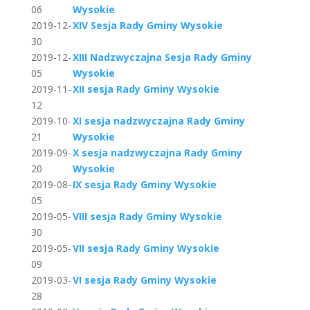
06
Wysokie
2019-12-
XIV Sesja Rady Gminy Wysokie
30
2019-12-
XIII Nadzwyczajna Sesja Rady Gminy
05
Wysokie
2019-11-
XII sesja Rady Gminy Wysokie
12
2019-10-
XI sesja nadzwyczajna Rady Gminy
21
Wysokie
2019-09-
X sesja nadzwyczajna Rady Gminy
20
Wysokie
2019-08-
IX sesja Rady Gminy Wysokie
05
2019-05-
VIII sesja Rady Gminy Wysokie
30
2019-05-
VII sesja Rady Gminy Wysokie
09
2019-03-
VI sesja Rady Gminy Wysokie
28