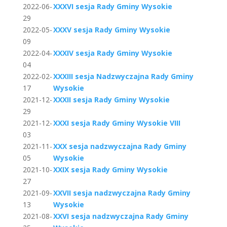
2022-06-
XXXVI sesja Rady Gminy Wysokie
29
2022-05-
XXXV sesja Rady Gminy Wysokie
09
2022-04-
XXXIV sesja Rady Gminy Wysokie
04
2022-02-
XXXIII sesja Nadzwyczajna Rady Gminy
17
Wysokie
2021-12-
XXXII sesja Rady Gminy Wysokie
29
2021-12-
XXXI sesja Rady Gminy Wysokie VIII
03
2021-11-
XXX sesja nadzwyczajna Rady Gminy
05
Wysokie
2021-10-
XXIX sesja Rady Gminy Wysokie
27
2021-09-
XXVII sesja nadzwyczajna Rady Gminy
13
Wysokie
2021-08-
XXVI sesja nadzwyczajna Rady Gminy