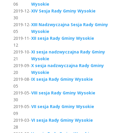
06
Wysokie
2019-12-
XIV Sesja Rady Gminy Wysokie
30
2019-12-
XIII Nadzwyczajna Sesja Rady Gminy
05
Wysokie
2019-11-
XII sesja Rady Gminy Wysokie
12
2019-10-
XI sesja nadzwyczajna Rady Gminy
21
Wysokie
2019-09-
X sesja nadzwyczajna Rady Gminy
20
Wysokie
2019-08-
IX sesja Rady Gminy Wysokie
05
2019-05-
VIII sesja Rady Gminy Wysokie
30
2019-05-
VII sesja Rady Gminy Wysokie
09
2019-03-
VI sesja Rady Gminy Wysokie
28