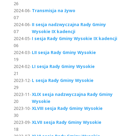
26
2024-06-
Transmisja na żywo
07
2024-06-
II sesja nadzwyczajna Rady Gminy
07
Wysokie IX kadencji
2024-05-
I sesja Rady Gminy Wysokie IX kadencji
06
2024-03-
LII sesja Rady Gminy Wysokie
19
2024-02-
LI sesja Rady Gminy Wysokie
21
2023-12-
L sesja Rady Gminy Wysokie
29
2023-11-
XLIX sesja nadzwyczajna Rady Gminy
20
Wysokie
2023-10-
XLVIII sesja Rady Gminy Wysokie
30
2023-09-
XLVII sesja Rady Gminy Wysokie
18