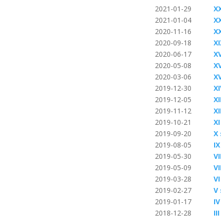
2021-01-29
X
2021-01-04
X
2020-11-16
X
2020-09-18
X
2020-06-17
X
2020-05-08
X
2020-03-06
X
2019-12-30
X
2019-12-05
X
2019-11-12
X
2019-10-21
X
2019-09-20
X
2019-08-05
I
2019-05-30
VI
2019-05-09
V
2019-03-28
V
2019-02-27
V
2019-01-17
I
2018-12-28
II