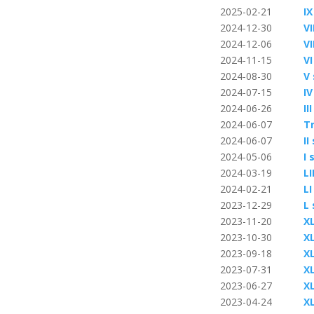
2025-02-21
IX
2024-12-30
VI
2024-12-06
VI
2024-11-15
VI
2024-08-30
V
2024-07-15
IV
2024-06-26
II
2024-06-07
T
2024-06-07
I
2024-05-06
I 
2024-03-19
L
2024-02-21
L
2023-12-29
L
2023-11-20
X
2023-10-30
X
2023-09-18
X
2023-07-31
X
2023-06-27
X
2023-04-24
X