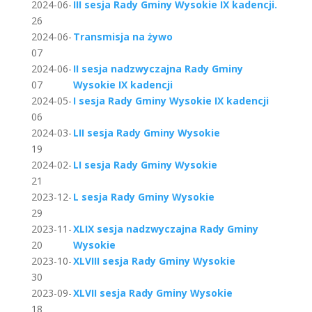
2024-06-
III sesja Rady Gminy Wysokie IX kadencji.
26
2024-06-
Transmisja na żywo
07
2024-06-
II sesja nadzwyczajna Rady Gminy
07
Wysokie IX kadencji
2024-05-
I sesja Rady Gminy Wysokie IX kadencji
06
2024-03-
LII sesja Rady Gminy Wysokie
19
2024-02-
LI sesja Rady Gminy Wysokie
21
2023-12-
L sesja Rady Gminy Wysokie
29
2023-11-
XLIX sesja nadzwyczajna Rady Gminy
20
Wysokie
2023-10-
XLVIII sesja Rady Gminy Wysokie
30
2023-09-
XLVII sesja Rady Gminy Wysokie
18