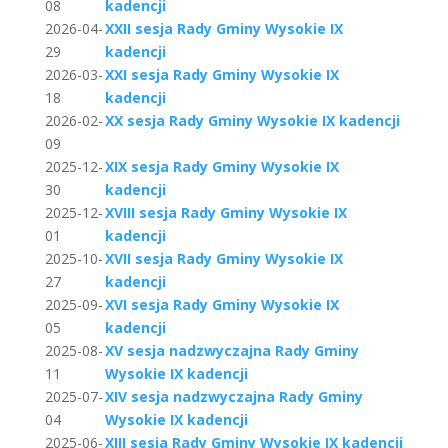
08
kadencji
2026-04-
XXII sesja Rady Gminy Wysokie IX
29
kadencji
2026-03-
XXI sesja Rady Gminy Wysokie IX
18
kadencji
2026-02-
XX sesja Rady Gminy Wysokie IX kadencji
09
2025-12-
XIX sesja Rady Gminy Wysokie IX
30
kadencji
2025-12-
XVIII sesja Rady Gminy Wysokie IX
01
kadencji
2025-10-
XVII sesja Rady Gminy Wysokie IX
27
kadencji
2025-09-
XVI sesja Rady Gminy Wysokie IX
05
kadencji
2025-08-
XV sesja nadzwyczajna Rady Gminy
11
Wysokie IX kadencji
2025-07-
XIV sesja nadzwyczajna Rady Gminy
04
Wysokie IX kadencji
2025-06-
XIII sesja Rady Gminy Wysokie IX kadencji