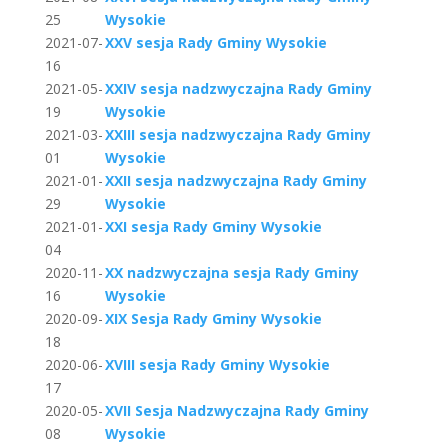
25
Wysokie
2021-07-
XXV sesja Rady Gminy Wysokie
16
2021-05-
XXIV sesja nadzwyczajna Rady Gminy
19
Wysokie
2021-03-
XXIII sesja nadzwyczajna Rady Gminy
01
Wysokie
2021-01-
XXII sesja nadzwyczajna Rady Gminy
29
Wysokie
2021-01-
XXI sesja Rady Gminy Wysokie
04
2020-11-
XX nadzwyczajna sesja Rady Gminy
16
Wysokie
2020-09-
XIX Sesja Rady Gminy Wysokie
18
2020-06-
XVIII sesja Rady Gminy Wysokie
17
2020-05-
XVII Sesja Nadzwyczajna Rady Gminy
08
Wysokie