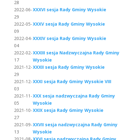
28
2022-06-
XXXVI sesja Rady Gminy Wysokie
29
2022-05-
XXXV sesja Rady Gminy Wysokie
09
2022-04-
XXXIV sesja Rady Gminy Wysokie
04
2022-02-
XXXIII sesja Nadzwyczajna Rady Gminy
17
Wysokie
2021-12-
XXXII sesja Rady Gminy Wysokie
29
2021-12-
XXXI sesja Rady Gminy Wysokie VIII
03
2021-11-
XXX sesja nadzwyczajna Rady Gminy
05
Wysokie
2021-10-
XXIX sesja Rady Gminy Wysokie
27
2021-09-
XXVII sesja nadzwyczajna Rady Gminy
13
Wysokie
2021-08-
XXVI sesja nadzwyczajna Rady Gminy