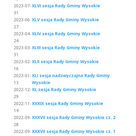
2023-07-
XLVI sesja Rady Gminy Wysokie
31
2023-06-
XLV sesja Rady Gminy Wysokie
27
2023-04-
XLIV sesja Rady Gminy Wysokie
24
2023-03-
XLIII sesja Rady Gminy Wysokie
31
2023-02-
XLII sesja Rady Gminy Wysokie
16
2023-01-
XLI sesja nadzwyczajna Rady Gminy
13
Wysokie
2022-12-
XL sesja Rady Gminy Wysokie
29
2022-11-
XXXIX sesja Rady Gminy Wysokie
14
2022-09-
XXXVII sesja Rady Gminy Wysokie cz. 2
28
2022-09-
XXXVII sesja Rady Gminy Wysokie cz. 1