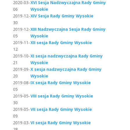
2020-03-
XVI Sesja Nadzwyczajna Rady Gminy
06
Wysokie
2019-12-
XIV Sesja Rady Gminy Wysokie
30
2019-12-
XIII Nadzwyczajna Sesja Rady Gminy
05
Wysokie
2019-11-
XII sesja Rady Gminy Wysokie
12
2019-10-
XI sesja nadzwyczajna Rady Gminy
21
Wysokie
2019-09-
X sesja nadzwyczajna Rady Gminy
20
Wysokie
2019-08-
IX sesja Rady Gminy Wysokie
05
2019-05-
VIII sesja Rady Gminy Wysokie
30
2019-05-
VII sesja Rady Gminy Wysokie
09
2019-03-
VI sesja Rady Gminy Wysokie
28