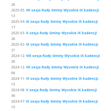
26
2025-05-
XII sesja Rady Gminy Wysokie IX kadencji
13
2025-04-
XI sesja Rady Gminy Wysokie IX kadencji
17
2025-03-
X sesja Rady Gminy Wysokie IX kadencji
26
2025-02-
IX sesja Rady Gminy Wysokie IX kadencji.
21
2024-12-
VIII sesja Rady Gminy Wysokie IX kadencji
30
2024-12-
VII sesja Rady Gminy Wysokie IX kadencji
06
2024-11-
VI sesja Rady Gminy Wysokie IX kadencji.
15
2024-08-
V sesja Rady Gminy Wysokie IX kadencji
30
2024-07-
IV sesja Rady Gminy Wysokie IX kadencji
15