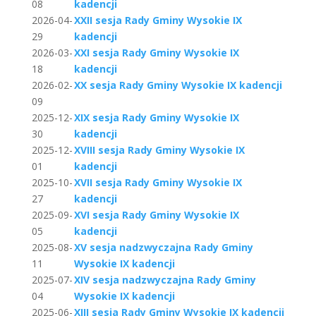
08
kadencji
2026-04-
XXII sesja Rady Gminy Wysokie IX
29
kadencji
2026-03-
XXI sesja Rady Gminy Wysokie IX
18
kadencji
2026-02-
XX sesja Rady Gminy Wysokie IX kadencji
09
2025-12-
XIX sesja Rady Gminy Wysokie IX
30
kadencji
2025-12-
XVIII sesja Rady Gminy Wysokie IX
01
kadencji
2025-10-
XVII sesja Rady Gminy Wysokie IX
27
kadencji
2025-09-
XVI sesja Rady Gminy Wysokie IX
05
kadencji
2025-08-
XV sesja nadzwyczajna Rady Gminy
11
Wysokie IX kadencji
2025-07-
XIV sesja nadzwyczajna Rady Gminy
04
Wysokie IX kadencji
2025-06-
XIII sesja Rady Gminy Wysokie IX kadencji