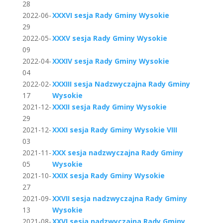
28
2022-06-
XXXVI sesja Rady Gminy Wysokie
29
2022-05-
XXXV sesja Rady Gminy Wysokie
09
2022-04-
XXXIV sesja Rady Gminy Wysokie
04
2022-02-
XXXIII sesja Nadzwyczajna Rady Gminy
17
Wysokie
2021-12-
XXXII sesja Rady Gminy Wysokie
29
2021-12-
XXXI sesja Rady Gminy Wysokie VIII
03
2021-11-
XXX sesja nadzwyczajna Rady Gminy
05
Wysokie
2021-10-
XXIX sesja Rady Gminy Wysokie
27
2021-09-
XXVII sesja nadzwyczajna Rady Gminy
13
Wysokie
2021-08-
XXVI sesja nadzwyczajna Rady Gminy