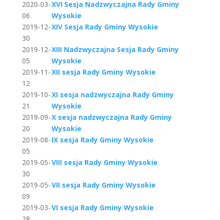
2020-03-
XVI Sesja Nadzwyczajna Rady Gminy
06
Wysokie
2019-12-
XIV Sesja Rady Gminy Wysokie
30
2019-12-
XIII Nadzwyczajna Sesja Rady Gminy
05
Wysokie
2019-11-
XII sesja Rady Gminy Wysokie
12
2019-10-
XI sesja nadzwyczajna Rady Gminy
21
Wysokie
2019-09-
X sesja nadzwyczajna Rady Gminy
20
Wysokie
2019-08-
IX sesja Rady Gminy Wysokie
05
2019-05-
VIII sesja Rady Gminy Wysokie
30
2019-05-
VII sesja Rady Gminy Wysokie
09
2019-03-
VI sesja Rady Gminy Wysokie
28