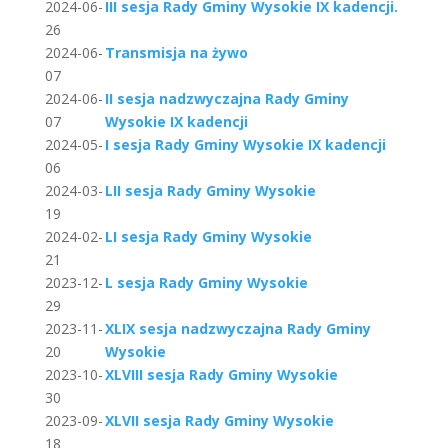
2024-06-
III sesja Rady Gminy Wysokie IX kadencji.
26
2024-06-
Transmisja na żywo
07
2024-06-
II sesja nadzwyczajna Rady Gminy
07
Wysokie IX kadencji
2024-05-
I sesja Rady Gminy Wysokie IX kadencji
06
2024-03-
LII sesja Rady Gminy Wysokie
19
2024-02-
LI sesja Rady Gminy Wysokie
21
2023-12-
L sesja Rady Gminy Wysokie
29
2023-11-
XLIX sesja nadzwyczajna Rady Gminy
20
Wysokie
2023-10-
XLVIII sesja Rady Gminy Wysokie
30
2023-09-
XLVII sesja Rady Gminy Wysokie
18