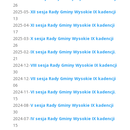
26
2025-05-
XII sesja Rady Gminy Wysokie IX kadencji
13
2025-04-
XI sesja Rady Gminy Wysokie IX kadencji
17
2025-03-
X sesja Rady Gminy Wysokie IX kadencji
26
2025-02-
IX sesja Rady Gminy Wysokie IX kadencji.
21
2024-12-
VIII sesja Rady Gminy Wysokie IX kadencji
30
2024-12-
VII sesja Rady Gminy Wysokie IX kadencji
06
2024-11-
VI sesja Rady Gminy Wysokie IX kadencji.
15
2024-08-
V sesja Rady Gminy Wysokie IX kadencji
30
2024-07-
IV sesja Rady Gminy Wysokie IX kadencji
15