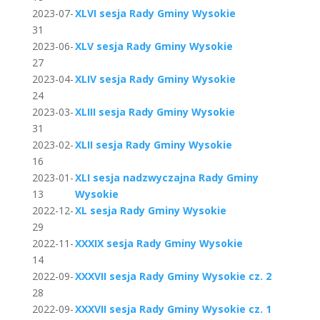
2023-07-
XLVI sesja Rady Gminy Wysokie
31
2023-06-
XLV sesja Rady Gminy Wysokie
27
2023-04-
XLIV sesja Rady Gminy Wysokie
24
2023-03-
XLIII sesja Rady Gminy Wysokie
31
2023-02-
XLII sesja Rady Gminy Wysokie
16
2023-01-
XLI sesja nadzwyczajna Rady Gminy
13
Wysokie
2022-12-
XL sesja Rady Gminy Wysokie
29
2022-11-
XXXIX sesja Rady Gminy Wysokie
14
2022-09-
XXXVII sesja Rady Gminy Wysokie cz. 2
28
2022-09-
XXXVII sesja Rady Gminy Wysokie cz. 1