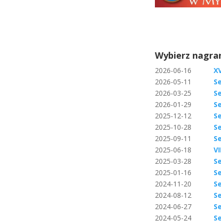
Wybierz nagran
2026-06-16
X
2026-05-11
Se
2026-03-25
Se
2026-01-29
Se
2025-12-12
Se
2025-10-28
Se
2025-09-11
Se
2025-06-18
VI
2025-03-28
Se
2025-01-16
Se
2024-11-20
Se
2024-08-12
Se
2024-06-27
Se
2024-05-24
Se