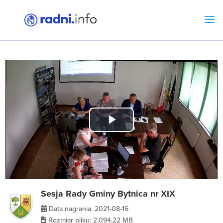
Play
Video
Sesja Rady Gminy Bytnica nr XIX
Data nagrania: 2021-08-16
Rozmiar pliku: 2,094.22 MB