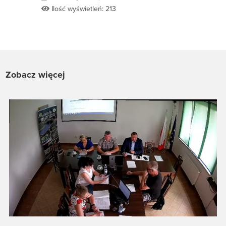
Ilość wyświetleń: 213
Zobacz więcej