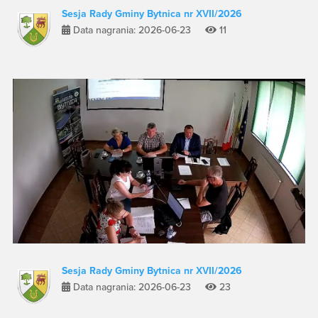
Sesja Rady Gminy Bytnica nr XVII/2026
Data nagrania: 2026-06-23
11
Sesja Rady Gminy Bytnica nr XVII/2026
Data nagrania: 2026-06-23
23