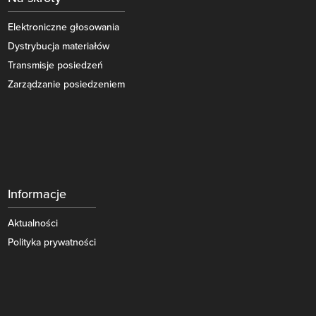
Elektroniczne głosowania
Dystrybucja materiałów
Transmisje posiedzeń
Zarządzanie posiedzeniem
Informacje
Aktualności
Polityka prywatności