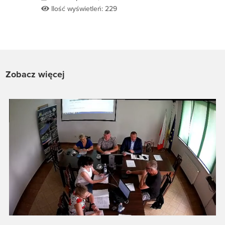
Ilość wyświetleń: 229
Zobacz więcej