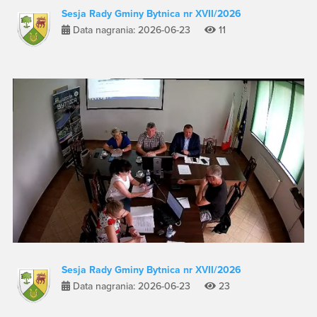
Sesja Rady Gminy Bytnica nr XVII/2026
Data nagrania: 2026-06-23
11
Sesja Rady Gminy Bytnica nr XVII/2026
Data nagrania: 2026-06-23
23