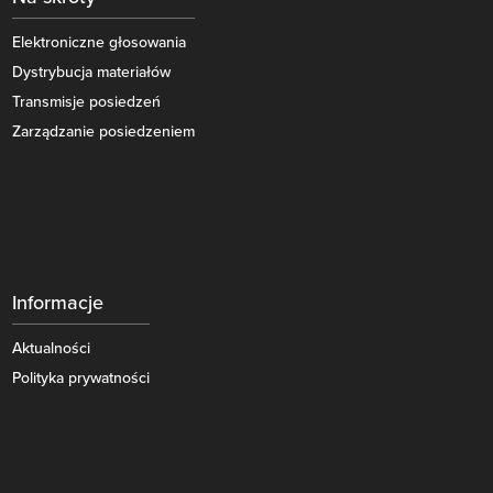
Elektroniczne głosowania
Dystrybucja materiałów
Transmisje posiedzeń
Zarządzanie posiedzeniem
Informacje
Aktualności
Polityka prywatności