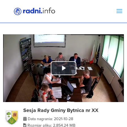
Play
Video
Sesja Rady Gminy Bytnica nr XX
Data nagrania: 2021-10-28
Rozmiar pliku: 2,854.24 MB