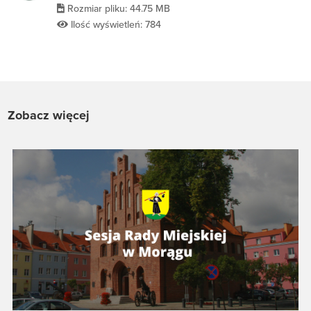
Rozmiar pliku: 44.75 MB
Ilość wyświetleń: 784
Zobacz więcej