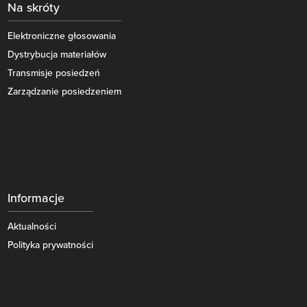
Na skróty
Elektroniczne głosowania
Dystrybucja materiałów
Transmisje posiedzeń
Zarządzanie posiedzeniem
Informacje
Aktualności
Polityka prywatności