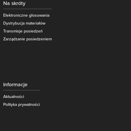
Na skróty
Elektroniczne głosowania
Dystrybucja materiałów
Transmisje posiedzeń
Zarządzanie posiedzeniem
Informacje
Aktualności
Polityka prywatności