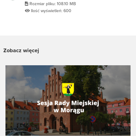
Rozmiar pliku: 108.10 MB
Ilość wyświetleń: 600
Zobacz więcej