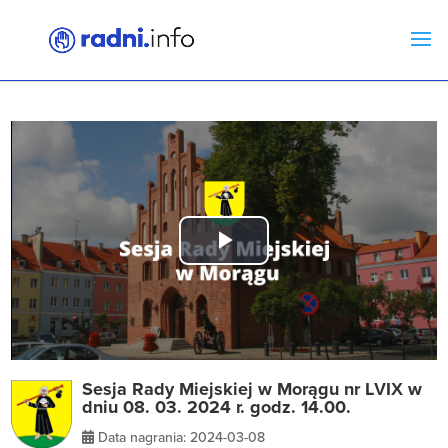
Play
Video
Sesja Rady Miejskiej w Morągu nr LVIX w
dniu 08. 03. 2024 r. godz. 14.00.
Data nagrania: 2024-03-08