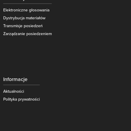
Elektroniczne głosowania
Dystrybucja materiałów
Transmisje posiedzeń
Zarządzanie posiedzeniem
Informacje
Aktualności
Polityka prywatności