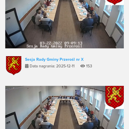
Sesja Rady Gminy Przerośl nr X
Data nagrania: 2025-12-11
153