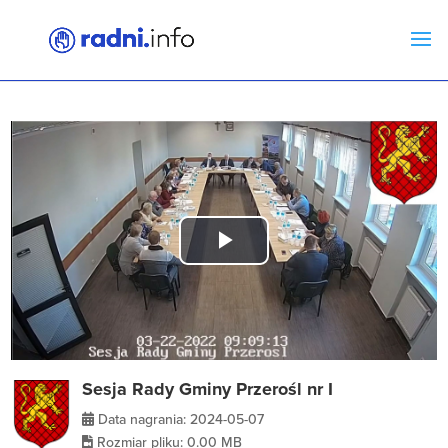
Play
Video
Sesja Rady Gminy Przerośl nr I
Data nagrania: 2024-05-07
Rozmiar pliku: 0.00 MB