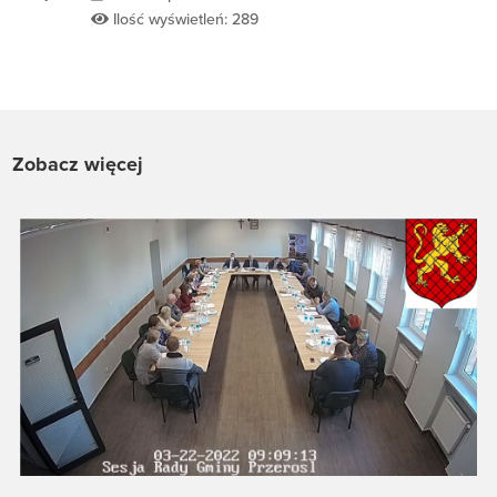
Ilość wyświetleń: 289
Zobacz więcej