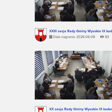
XXIII sesja Rady Gminy Wysokie IX kad
Data nagrania: 2026-06-08
83
XX sesja Rady Gminy Wysokie IX kaden