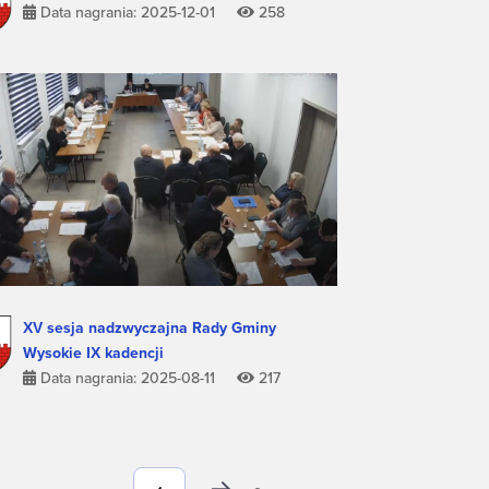
Data nagrania: 2025-12-01
258
XV sesja nadzwyczajna Rady Gminy
Wysokie IX kadencji
Data nagrania: 2025-08-11
217