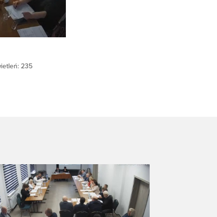
ietleń: 235