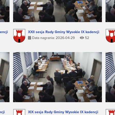
encji
XXII sesja Rady Gminy Wysokie IX kadencji
Data nagrania: 2026-04-29
52
cji
XIX sesja Rady Gminy Wysokie IX kadencji