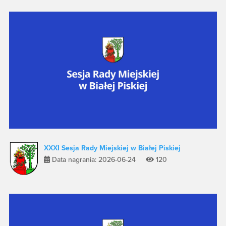
XXXI Sesja Rady Miejskiej w Białej Piskiej
Data nagrania: 2026-06-24
120