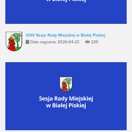
XXIX Sesja Rady Miejskiej w Białej Piskiej
Data nagrania: 2026-04-22
229