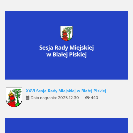
XXVI Sesja Rady Miejskiej w Białej Piskiej
Data nagrania: 2025-12-30
440