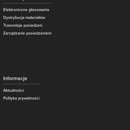
Elektroniczne głosowania
Dystrybucja materiałów
Transmisje posiedzeń
Zarządzanie posiedzeniem
Informacje
Aktualności
Polityka prywatności