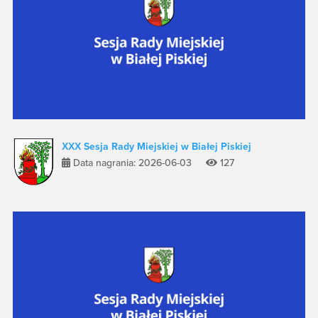
XXX Sesja Rady Miejskiej w Białej Piskiej
Data nagrania: 2026-06-03
127