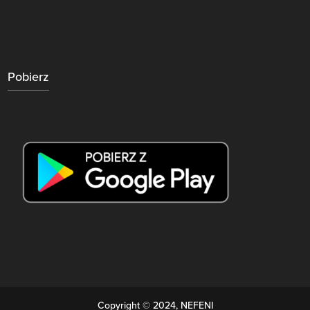
Pobierz
Copyright © 2024, NEFENI