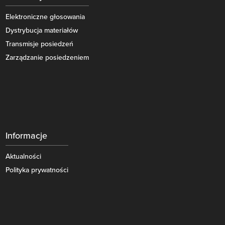
Elektroniczne głosowania
Dystrybucja materiałów
Transmisje posiedzeń
Zarządzanie posiedzeniem
Informacje
Aktualności
Polityka prywatności