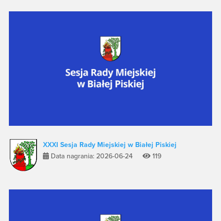
XXXI Sesja Rady Miejskiej w Białej Piskiej
Data nagrania: 2026-06-24
119