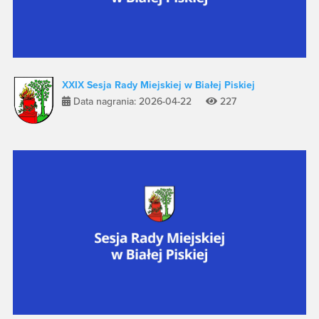
XXIX Sesja Rady Miejskiej w Białej Piskiej
Data nagrania: 2026-04-22
227