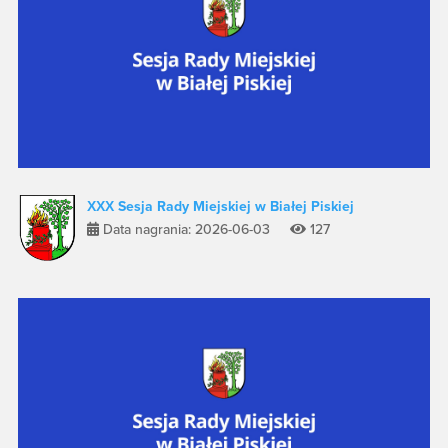
XXX Sesja Rady Miejskiej w Białej Piskiej
Data nagrania: 2026-06-03
127