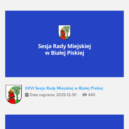
XXVI Sesja Rady Miejskiej w Białej Piskiej
Data nagrania: 2025-12-30
440