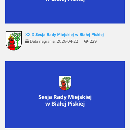
XXIX Sesja Rady Miejskiej w Białej Piskiej
Data nagrania: 2026-04-22
229