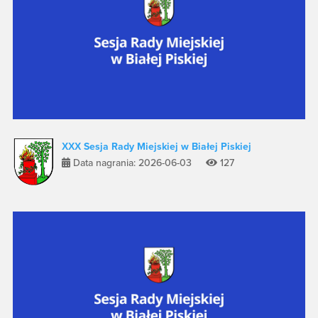
XXX Sesja Rady Miejskiej w Białej Piskiej
Data nagrania: 2026-06-03
127