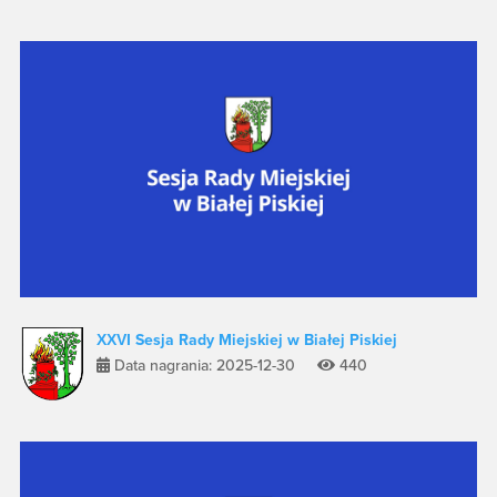
XXVI Sesja Rady Miejskiej w Białej Piskiej
Data nagrania: 2025-12-30
440