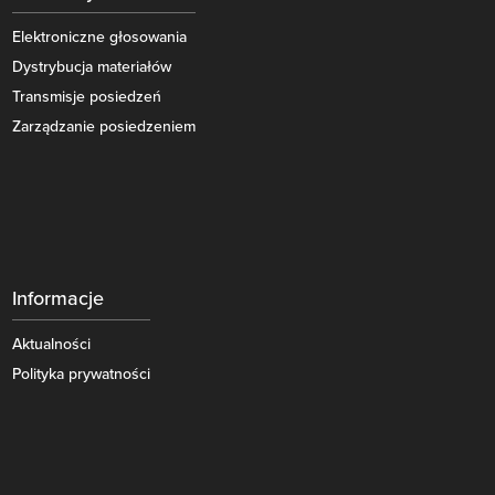
Elektroniczne głosowania
Dystrybucja materiałów
Transmisje posiedzeń
Zarządzanie posiedzeniem
Informacje
Aktualności
Polityka prywatności