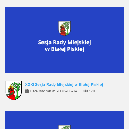
XXXI Sesja Rady Miejskiej w Białej Piskiej
Data nagrania: 2026-06-24
120