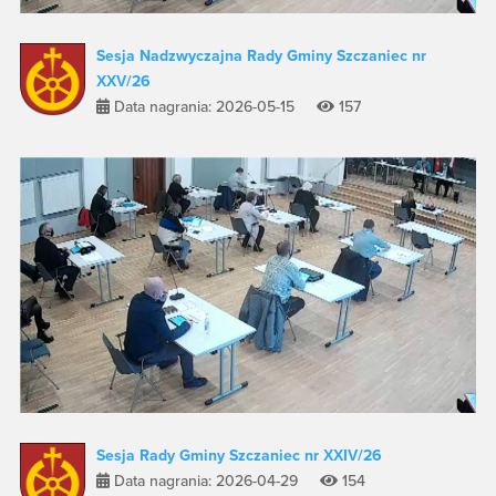
Sesja Nadzwyczajna Rady Gminy Szczaniec nr
XXV/26
Data nagrania: 2026-05-15
157
Sesja Rady Gminy Szczaniec nr XXIV/26
Data nagrania: 2026-04-29
154