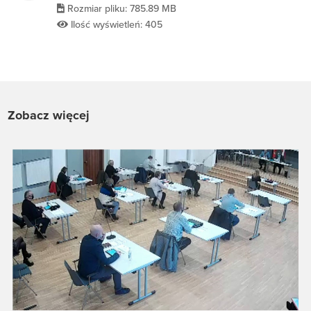
Rozmiar pliku: 785.89 MB
Ilość wyświetleń: 405
Zobacz więcej