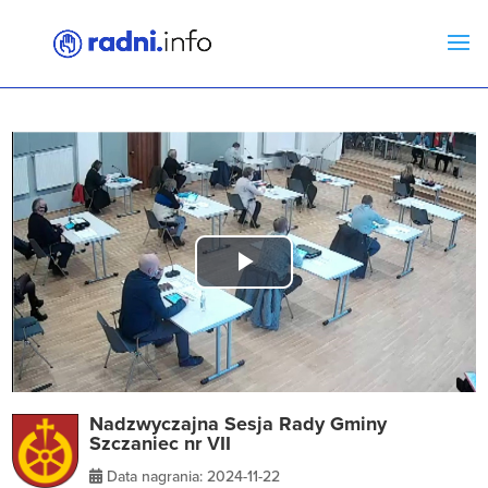
Play
Video
Nadzwyczajna Sesja Rady Gminy
Szczaniec nr VII
Data nagrania: 2024-11-22