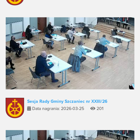
Sesja Rady Gminy Szczaniec nr XXIII/26
Data nagrania: 2026-03-25
201