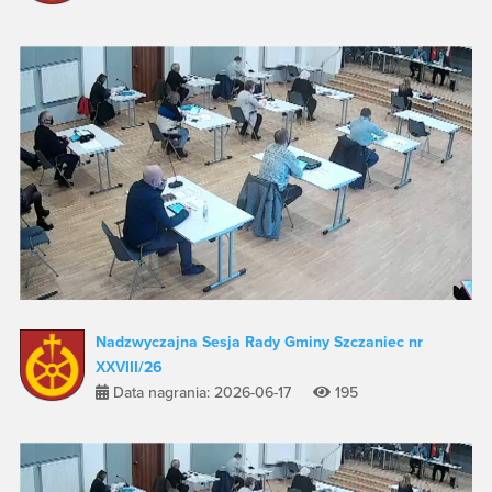
Nadzwyczajna Sesja Rady Gminy Szczaniec nr
XXVIII/26
Data nagrania: 2026-06-17
195