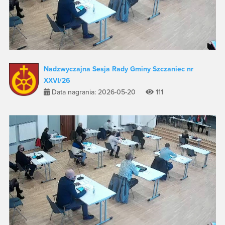
Nadzwyczajna Sesja Rady Gminy Szczaniec nr
XXVI/26
Data nagrania: 2026-05-20
111