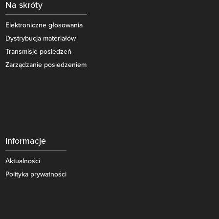
Na skróty
Elektroniczne głosowania
Dystrybucja materiałów
Transmisje posiedzeń
Zarządzanie posiedzeniem
Informacje
Aktualności
Polityka prywatności