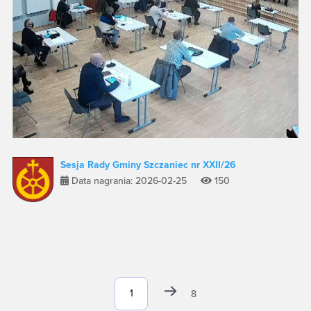
Sesja Rady Gminy Szczaniec nr XXII/26
Data nagrania: 2026-02-25
150
8