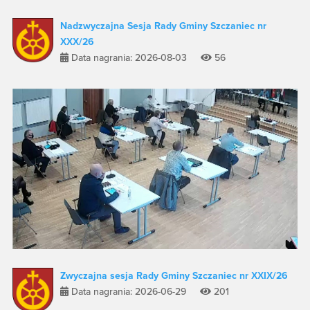
Nadzwyczajna Sesja Rady Gminy Szczaniec nr
XXX/26
Data nagrania: 2026-08-03
56
Zwyczajna sesja Rady Gminy Szczaniec nr XXIX/26
Data nagrania: 2026-06-29
201