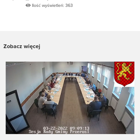
Ilość wyświetleń: 363
Zobacz więcej