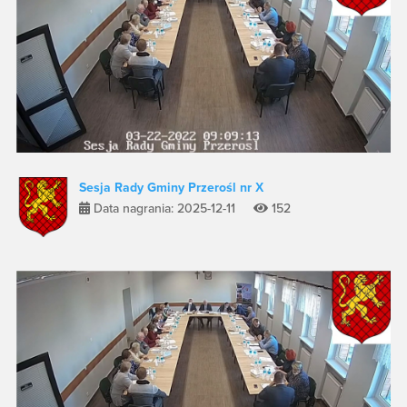
Sesja Rady Gminy Przerośl nr X
Data nagrania: 2025-12-11
152