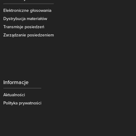
Elektroniczne głosowania
Dystrybucja materiałów
Transmisje posiedzeń
Zarządzanie posiedzeniem
Informacje
Aktualności
Polityka prywatności