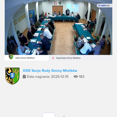
XXIII Sesja Rady Gminy Mietków
Data nagrania: 2025-12-15
183