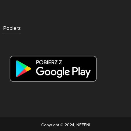
Pobierz
Copyright © 2024, NEFENI