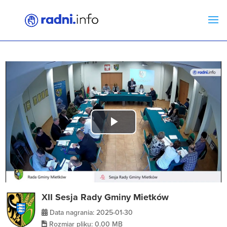
Play
Video
XII Sesja Rady Gminy Mietków
Data nagrania: 2025-01-30
Rozmiar pliku: 0.00 MB