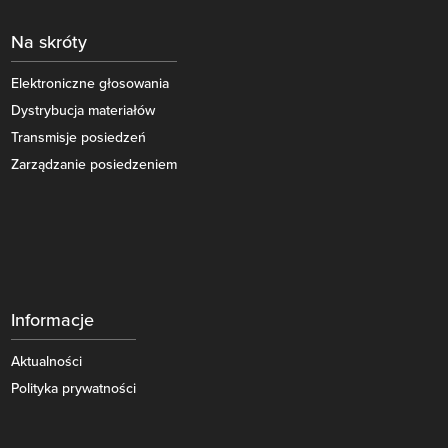
Na skróty
Elektroniczne głosowania
Dystrybucja materiałów
Transmisje posiedzeń
Zarządzanie posiedzeniem
Informacje
Aktualności
Polityka prywatności