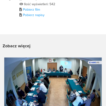
Ilość wyświetleń: 542
Pobierz film
Pobierz napisy
Zobacz więcej