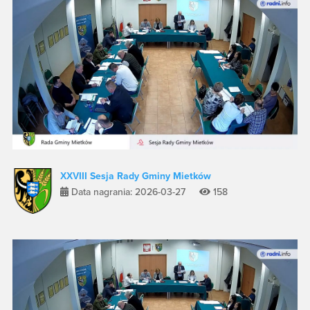
XXVIII Sesja Rady Gminy Mietków
Data nagrania: 2026-03-27
158