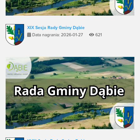
XIX Sesja Rady Gminy Dąbie
Data nagrania: 2026-01-27
621