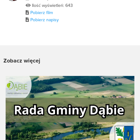
Ilość wyświetleń: 643
Pobierz film
Pobierz napisy
Zobacz więcej