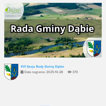
XVI Sesja Rady Gminy Dąbie
Data nagrania: 2025-10-28
370