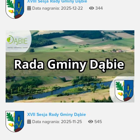
XVIII Sesja Rady Gminy Dąbie
Data nagrania: 2025-12-22
344
XVII Sesja Rady Gminy Dąbie
Data nagrania: 2025-11-25
545