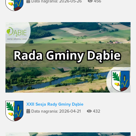
Data nagrania: 2026-05-26
456
XXII Sesja Rady Gminy Dąbie
Data nagrania: 2026-04-21
432