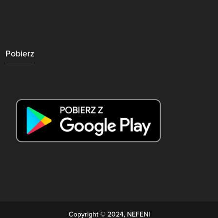
Pobierz
Copyright © 2024, NEFENI