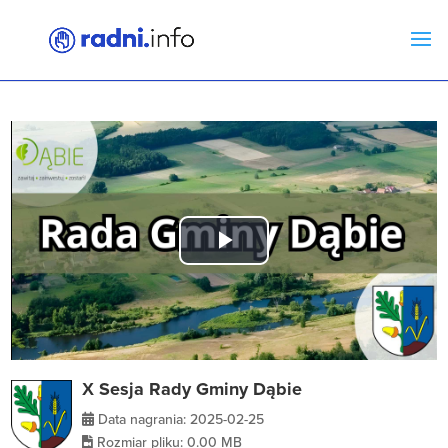
Play
Video
X Sesja Rady Gminy Dąbie
Data nagrania: 2025-02-25
Rozmiar pliku: 0.00 MB