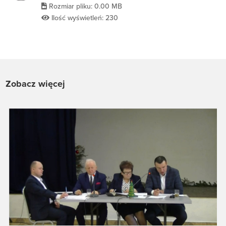
Rozmiar pliku: 0.00 MB
Ilość wyświetleń: 230
Zobacz więcej