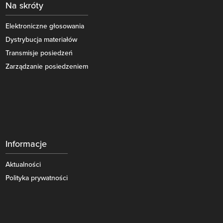
Na skróty
Elektroniczne głosowania
Dystrybucja materiałów
Transmisje posiedzeń
Zarządzanie posiedzeniem
Informacje
Aktualności
Polityka prywatności