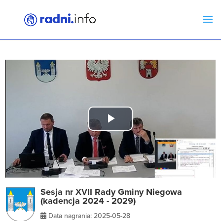
Play
Video
Sesja nr XVII Rady Gminy Niegowa
(kadencja 2024 - 2029)
Data nagrania: 2025-05-28