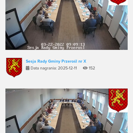
Sesja Rady Gminy Przerośl nr X
Data nagrania: 2025-12-11
152