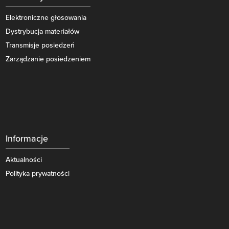
Elektroniczne głosowania
Dystrybucja materiałów
Transmisje posiedzeń
Zarządzanie posiedzeniem
Informacje
Aktualności
Polityka prywatności