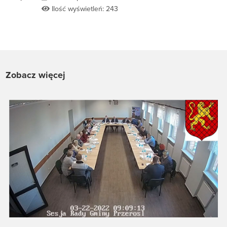
Ilość wyświetleń: 243
Zobacz więcej