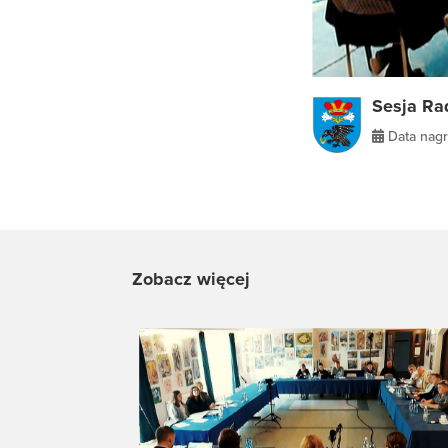
Sesja Ra
Data nagr
Zobacz więcej