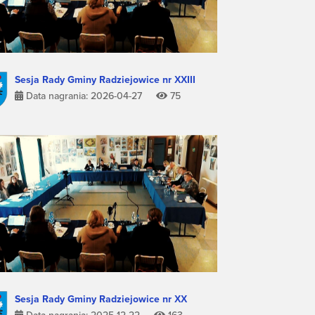
Sesja Rady Gminy Radziejowice nr XXIII
Data nagrania: 2026-04-27
75
Sesja Rady Gminy Radziejowice nr XX