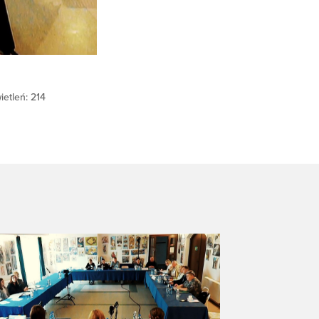
ietleń: 214