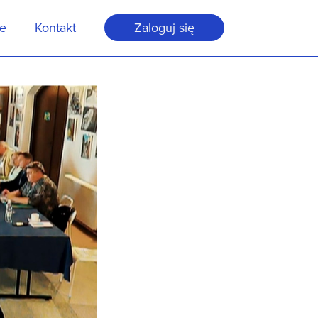
je
Kontakt
Zaloguj się