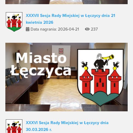
XXXVII Sesja Rady Miejskiej w Łęczycy dnia 21
kwietnia 2026
Data nagrania: 2026-04-21
237
XXXVI Sesja Rady Miejskiej w Łęczycy dnia
30.03.2026 r.