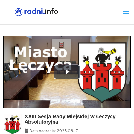
Play
Video
XXIII Sesja Rady Miejskiej w Łęczycy -
Absolutoryjna
Data nagrania: 2025-06-17