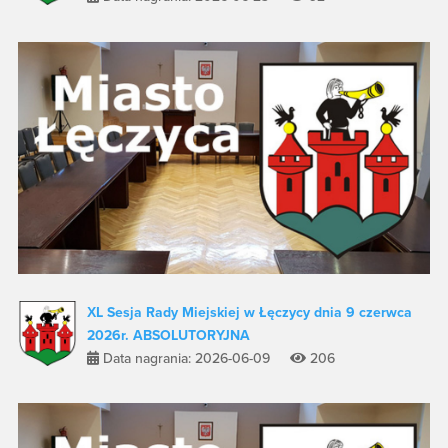
XL Sesja Rady Miejskiej w Łęczycy dnia 9 czerwca
2026r. ABSOLUTORYJNA
Data nagrania: 2026-06-09
206