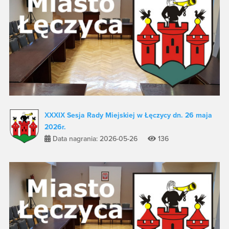
XXXIX Sesja Rady Miejskiej w Łęczycy dn. 26 maja
2026r.
Data nagrania: 2026-05-26
136