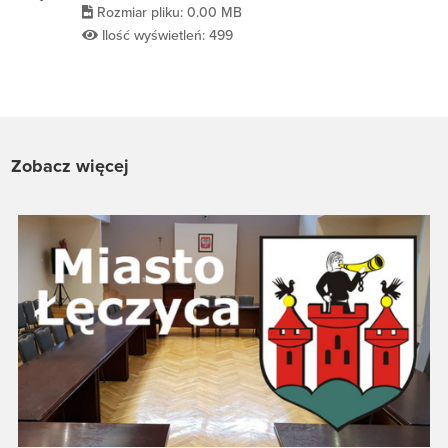
Rozmiar pliku: 0.00 MB
Ilość wyświetleń: 499
Zobacz więcej