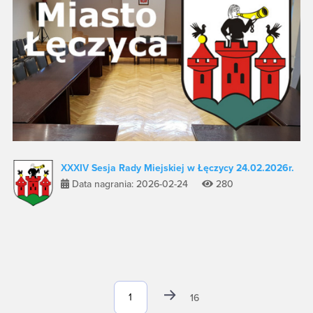
XXXIV Sesja Rady Miejskiej w Łęczycy 24.02.2026r.
Data nagrania: 2026-02-24
280
16