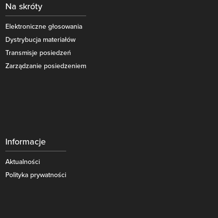
Na skróty
Elektroniczne głosowania
Dystrybucja materiałów
Transmisje posiedzeń
Zarządzanie posiedzeniem
Informacje
Aktualności
Polityka prywatności