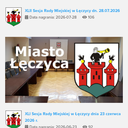
XLII Sesja Rady Miejskiej w Łęczycy dn. 28.07.2026
Data nagrania: 2026-07-28
106
XLI Sesja Rady Miejskiej w Łęczycy dnia 23 czerwca
2026 r.
Data nagrania: 2026-06-23
92