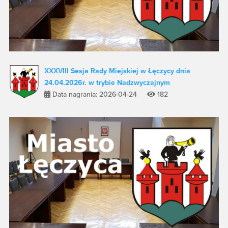
XXXVIII Sesja Rady Miejskiej w Łęczycy dnia
24.04.2026r. w trybie Nadzwyczajnym
Data nagrania: 2026-04-24
182