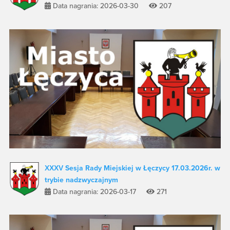
Data nagrania: 2026-03-30
207
XXXV Sesja Rady Miejskiej w Łęczycy 17.03.2026r. w
trybie nadzwyczajnym
Data nagrania: 2026-03-17
271