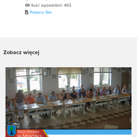
Ilość wyświetleń: 463
Pobierz film
Zobacz więcej