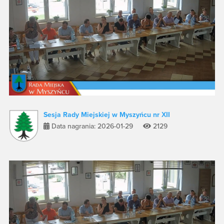
Sesja Rady Miejskiej w Myszyńcu nr XII
Data nagrania: 2026-01-29
2129