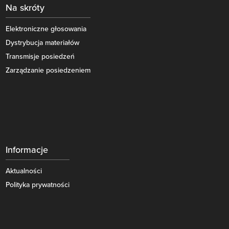
Na skróty
Elektroniczne głosowania
Dystrybucja materiałów
Transmisje posiedzeń
Zarządzanie posiedzeniem
Informacje
Aktualności
Polityka prywatności