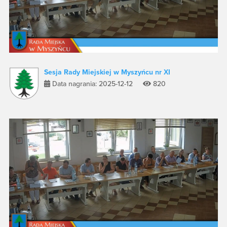
Sesja Rady Miejskiej w Myszyńcu nr XI
Data nagrania: 2025-12-12
820