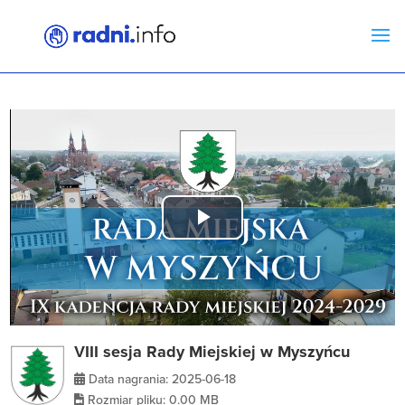
Play
Video
VIII sesja Rady Miejskiej w Myszyńcu
Data nagrania: 2025-06-18
Rozmiar pliku: 0.00 MB