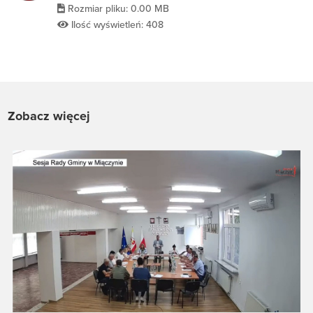
Rozmiar pliku: 0.00 MB
Ilość wyświetleń: 408
Zobacz więcej