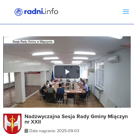
Play
Video
Nadzwyczajna Sesja Rady Gminy Miączyn
nr XXII
Data nagrania: 2025-09-03