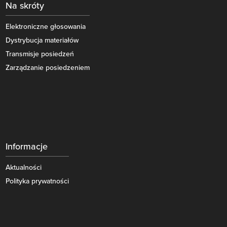
Na skróty
Elektroniczne głosowania
Dystrybucja materiałów
Transmisje posiedzeń
Zarządzanie posiedzeniem
Informacje
Aktualności
Polityka prywatności