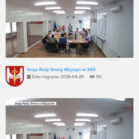
Sesja Rady Gminy Miączyn nr XXX
Data nagrania: 2026-04-29
161