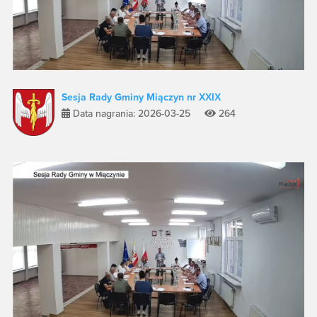
Sesja Rady Gminy Miączyn nr XXIX
Data nagrania: 2026-03-25
264