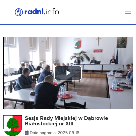
Play
Video
Sesja Rady Miejskiej w Dąbrowie
Białostockiej nr XIII
Data nagrania: 2025-09-18