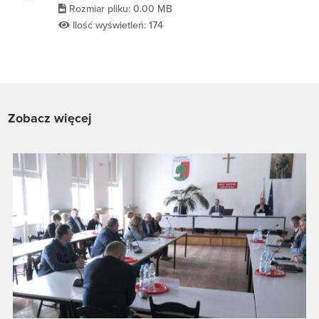
Rozmiar pliku: 0.00 MB
Ilość wyświetleń: 174
Zobacz więcej