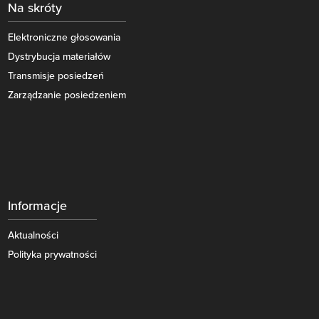
Na skróty
Elektroniczne głosowania
Dystrybucja materiałów
Transmisje posiedzeń
Zarządzanie posiedzeniem
Informacje
Aktualności
Polityka prywatności