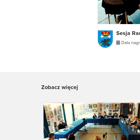
Sesja Ra
Data nagr
Zobacz więcej