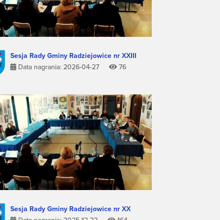
Sesja Rady Gminy Radziejowice nr XXIII
Data nagrania: 2026-04-27
76
Sesja Rady Gminy Radziejowice nr XX