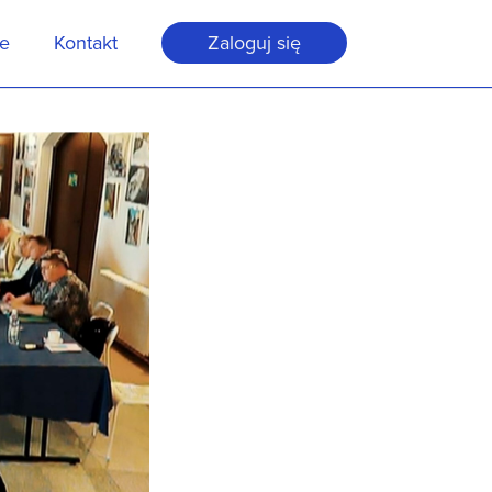
je
Kontakt
Zaloguj się