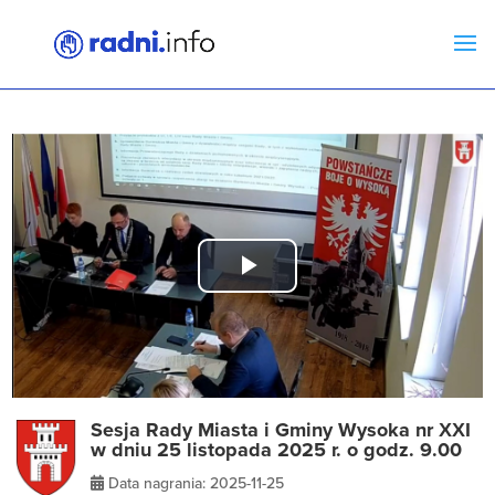
Play
Video
Sesja Rady Miasta i Gminy Wysoka nr XXI
w dniu 25 listopada 2025 r. o godz. 9.00
Data nagrania: 2025-11-25