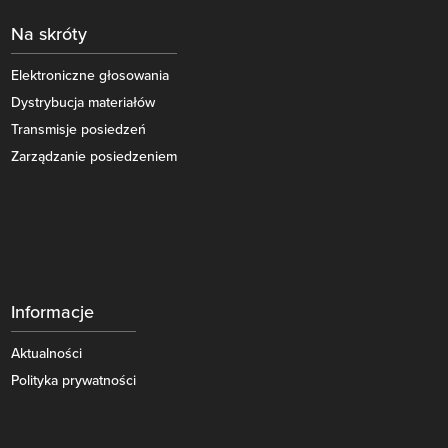
Na skróty
Elektroniczne głosowania
Dystrybucja materiałów
Transmisje posiedzeń
Zarządzanie posiedzeniem
Informacje
Aktualności
Polityka prywatności