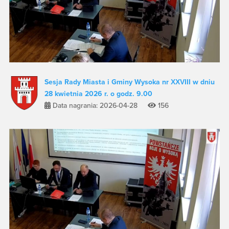
Sesja Rady Miasta i Gminy Wysoka nr XXVIII w dniu
28 kwietnia 2026 r. o godz. 9.00
Data nagrania: 2026-04-28
156