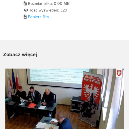
Rozmiar pliku: 0.00 MB
Ilość wyświetleń: 329
Pobierz film
Zobacz więcej