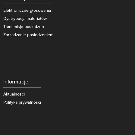
Elektroniczne głosowania
Dystrybucja materiałów
Transmisje posiedzeń
Zarządzanie posiedzeniem
Informacje
Aktualności
Polityka prywatności