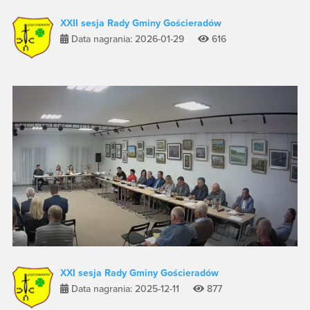
XXII sesja Rady Gminy Gościeradów
Data nagrania: 2026-01-29
616
XXI sesja Rady Gminy Gościeradów
Data nagrania: 2025-12-11
877