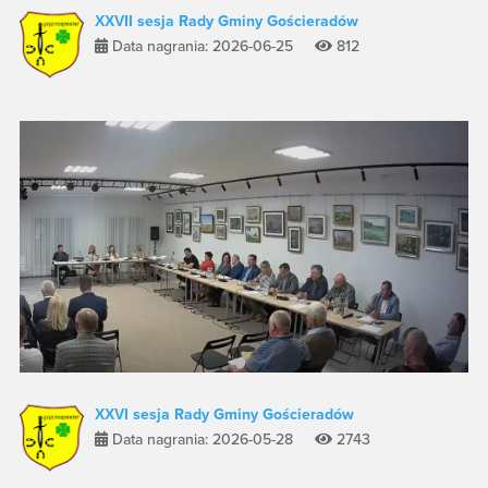
XXVII sesja Rady Gminy Gościeradów
Data nagrania: 2026-06-25
812
XXVI sesja Rady Gminy Gościeradów
Data nagrania: 2026-05-28
2743