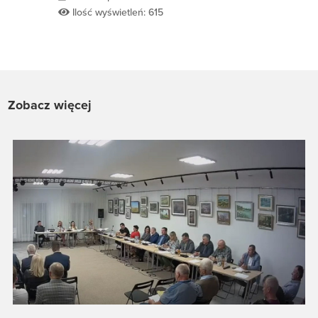
Ilość wyświetleń: 615
Zobacz więcej