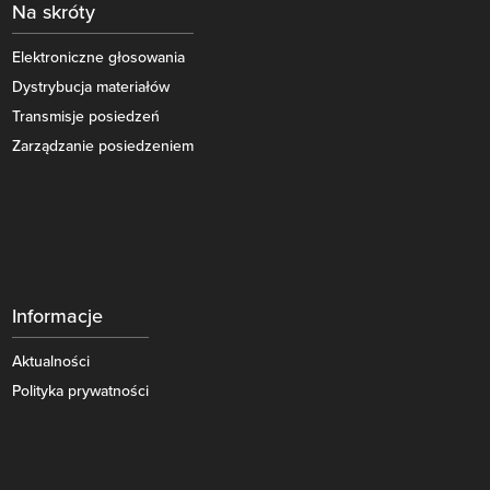
Na skróty
Elektroniczne głosowania
Dystrybucja materiałów
Transmisje posiedzeń
Zarządzanie posiedzeniem
Informacje
Aktualności
Polityka prywatności