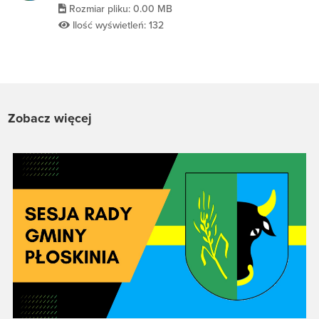
Rozmiar pliku: 0.00 MB
Ilość wyświetleń: 132
Zobacz więcej