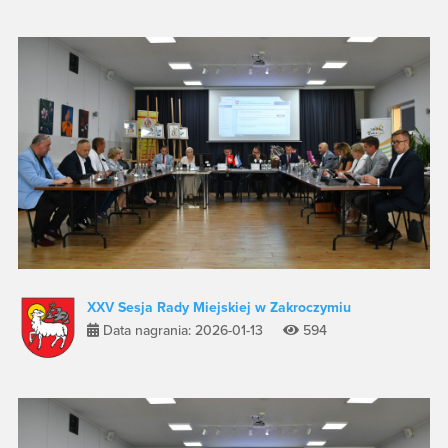
XXV Sesja Rady Miejskiej w Zakroczymiu
Data nagrania: 2026-01-13
594