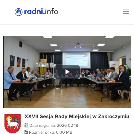
Play
Video
XXVII Sesja Rady Miejskiej w Zakroczymiu
Data nagrania: 2026-02-18
Rozmiar pliku: 0.00 MB