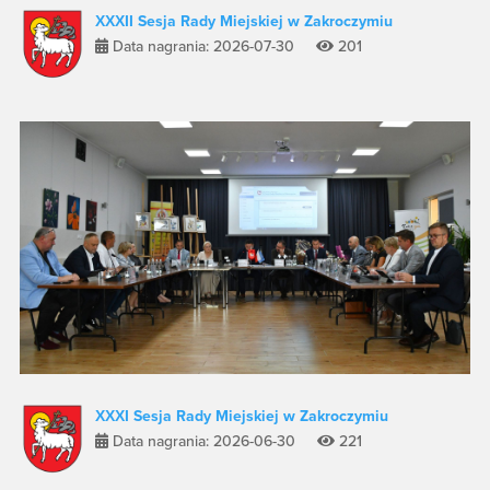
XXXII Sesja Rady Miejskiej w Zakroczymiu
Data nagrania: 2026-07-30
201
XXXI Sesja Rady Miejskiej w Zakroczymiu
Data nagrania: 2026-06-30
221