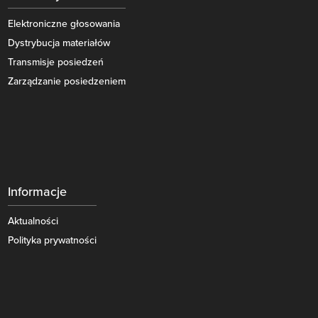
Elektroniczne głosowania
Dystrybucja materiałów
Transmisje posiedzeń
Zarządzanie posiedzeniem
Informacje
Aktualności
Polityka prywatności