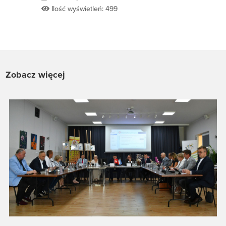
Ilość wyświetleń: 499
Zobacz więcej