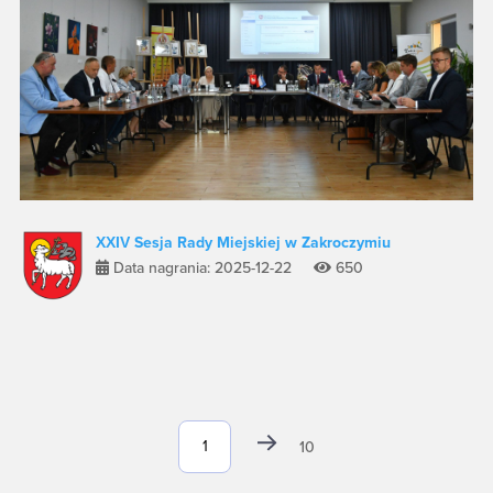
XXIV Sesja Rady Miejskiej w Zakroczymiu
Data nagrania: 2025-12-22
650
10