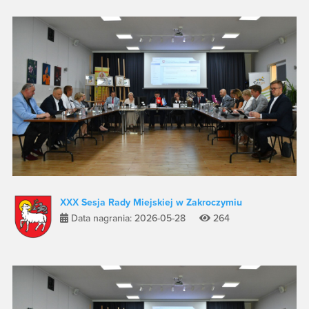
XXX Sesja Rady Miejskiej w Zakroczymiu
Data nagrania: 2026-05-28
264