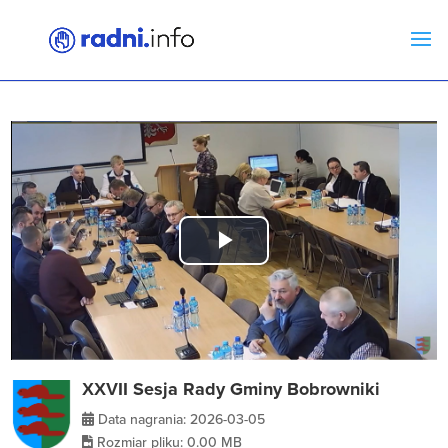
Play
Video
XXVII Sesja Rady Gminy Bobrowniki
Data nagrania: 2026-03-05
Rozmiar pliku: 0.00 MB