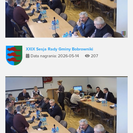
XXIX Sesja Rady Gminy Bobrowniki
Data nagrania: 2026-05-14
207