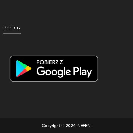
Pobierz
Copyright © 2024, NEFENI