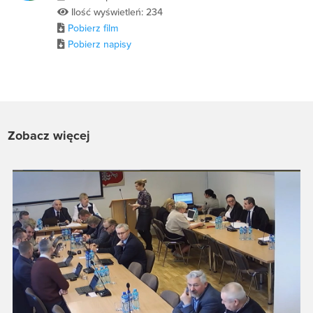
Ilość wyświetleń: 234
Pobierz film
Pobierz napisy
Zobacz więcej