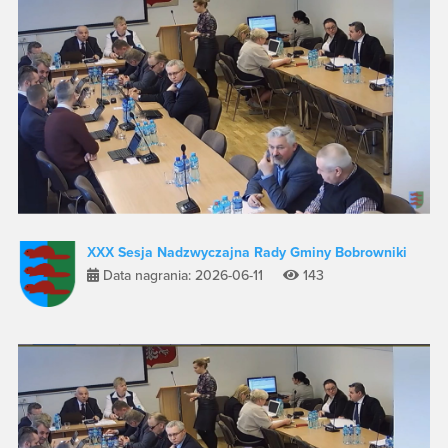
XXX Sesja Nadzwyczajna Rady Gminy Bobrowniki
Data nagrania: 2026-06-11
143