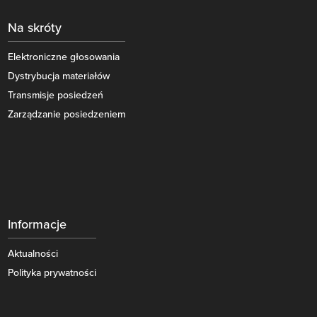
Na skróty
Elektroniczne głosowania
Dystrybucja materiałów
Transmisje posiedzeń
Zarządzanie posiedzeniem
Informacje
Aktualności
Polityka prywatności