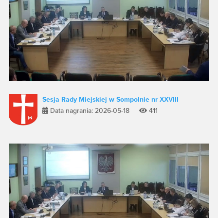
Sesja Rady Miejskiej w Sompolnie nr XXVIII
Data nagrania: 2026-05-18
411