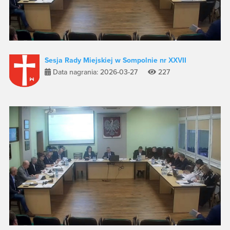
Sesja Rady Miejskiej w Sompolnie nr XXVII
Data nagrania: 2026-03-27
227