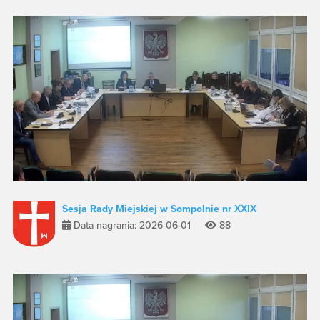
Sesja Rady Miejskiej w Sompolnie nr XXIX
Data nagrania: 2026-06-01
88