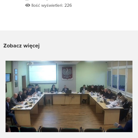
Ilość wyświetleń: 226
Zobacz więcej