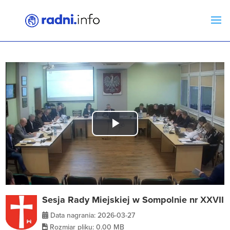
Play
Video
Sesja Rady Miejskiej w Sompolnie nr XXVII
Data nagrania: 2026-03-27
Rozmiar pliku: 0.00 MB