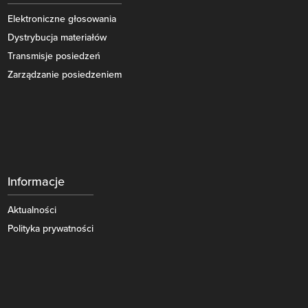
Elektroniczne głosowania
Dystrybucja materiałów
Transmisje posiedzeń
Zarządzanie posiedzeniem
Informacje
Aktualności
Polityka prywatności