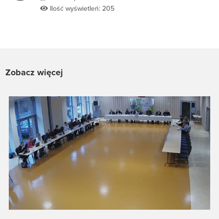
Ilość wyświetleń: 205
Zobacz więcej