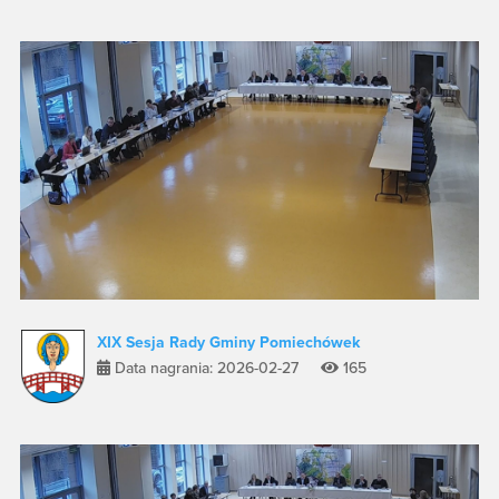
XIX Sesja Rady Gminy Pomiechówek
Data nagrania: 2026-02-27
165