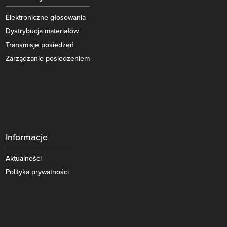
Elektroniczne głosowania
Dystrybucja materiałów
Transmisje posiedzeń
Zarządzanie posiedzeniem
Informacje
Aktualności
Polityka prywatności