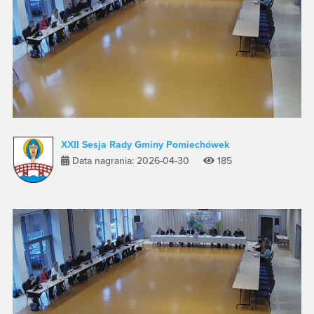
XXII Sesja Rady Gminy Pomiechówek
Data nagrania: 2026-04-30
185