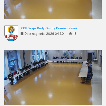
XXII Sesja Rady Gminy Pomiechówek
Data nagrania: 2026-04-30
131