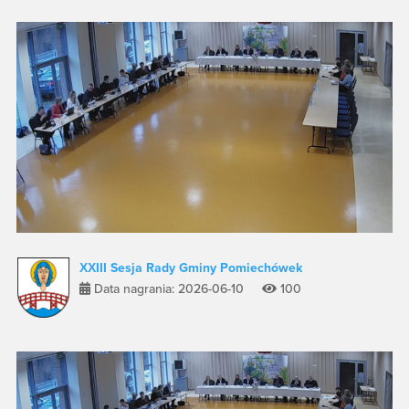
XXIII Sesja Rady Gminy Pomiechówek
Data nagrania: 2026-06-10
100