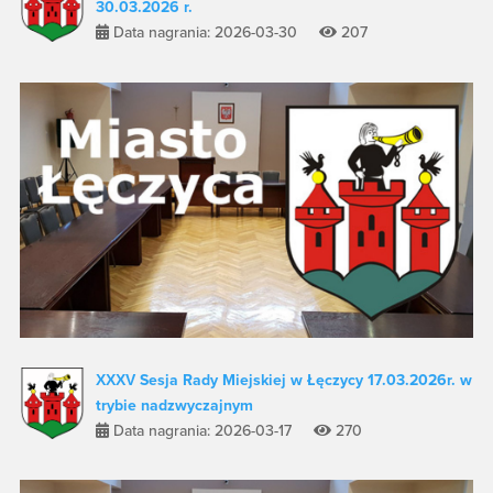
30.03.2026 r.
Data nagrania: 2026-03-30
207
XXXV Sesja Rady Miejskiej w Łęczycy 17.03.2026r. w
trybie nadzwyczajnym
Data nagrania: 2026-03-17
270