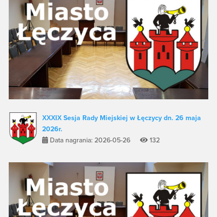
XXXIX Sesja Rady Miejskiej w Łęczycy dn. 26 maja
2026r.
Data nagrania: 2026-05-26
132