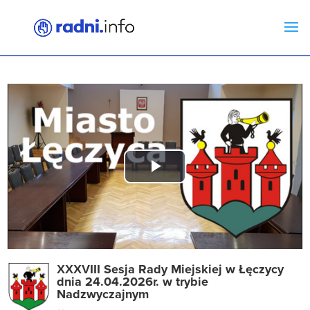
Play
Video
XXXVIII Sesja Rady Miejskiej w Łęczycy
dnia 24.04.2026r. w trybie
Nadzwyczajnym