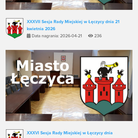
XXXVII Sesja Rady Miejskiej w Łęczycy dnia 21
kwietnia 2026
Data nagrania: 2026-04-21
236
XXXVI Sesja Rady Miejskiej w Łęczycy dnia