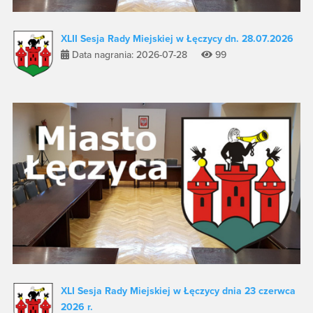
XLII Sesja Rady Miejskiej w Łęczycy dn. 28.07.2026
Data nagrania: 2026-07-28
99
XLI Sesja Rady Miejskiej w Łęczycy dnia 23 czerwca
2026 r.