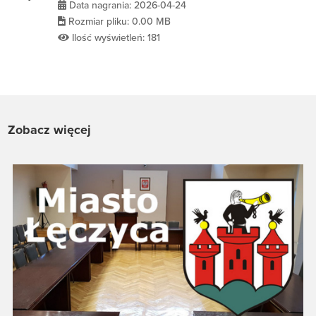
Data nagrania: 2026-04-24
Rozmiar pliku: 0.00 MB
Ilość wyświetleń: 181
Zobacz więcej