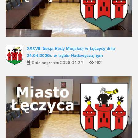
XXXVIII Sesja Rady Miejskiej w Łęczycy dnia
24.04.2026r. w trybie Nadzwyczajnym
Data nagrania: 2026-04-24
182