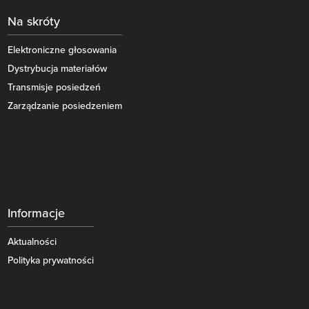
Na skróty
Elektroniczne głosowania
Dystrybucja materiałów
Transmisje posiedzeń
Zarządzanie posiedzeniem
Informacje
Aktualności
Polityka prywatności