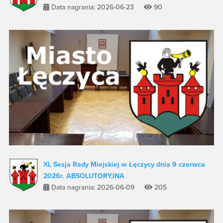
Data nagrania: 2026-06-23
90
XL Sesja Rady Miejskiej w Łęczycy dnia 9 czerwca
2026r. ABSOLUTORYJNA
Data nagrania: 2026-06-09
205