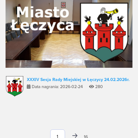
XXXIV Sesja Rady Miejskiej w Łęczycy 24.02.2026r.
Data nagrania: 2026-02-24
280
16