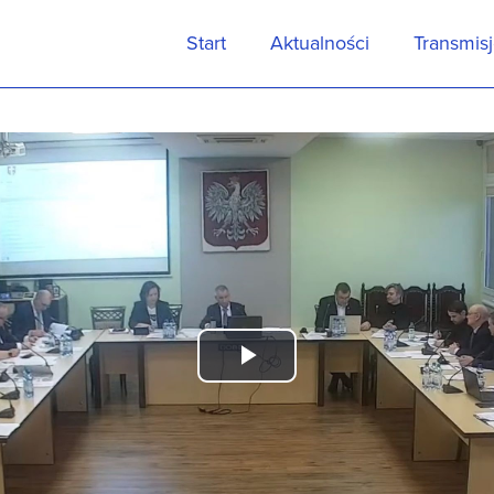
Start
Aktualności
Transmis
Play
Video