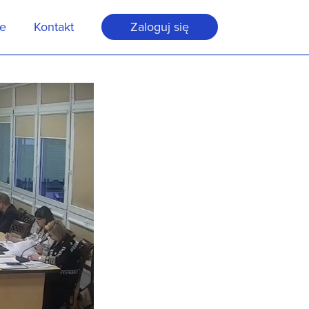
je
Kontakt
Zaloguj się