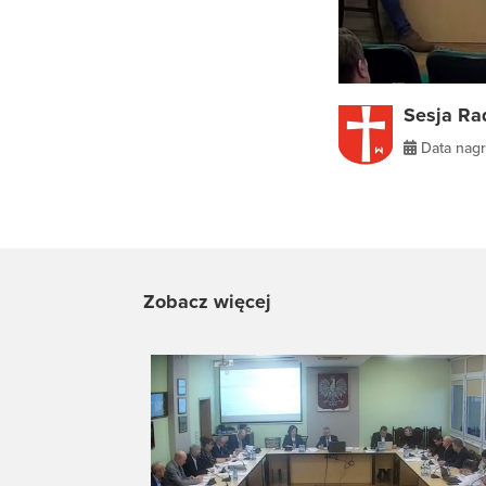
Sesja Ra
Data nagr
Zobacz więcej