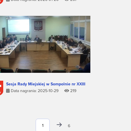
Sesja Rady Miejskiej w Sompolnie nr XXIII
Data nagrania: 2025-10-29
219
6