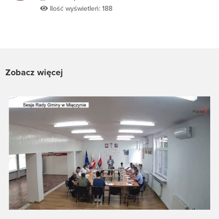
Ilość wyświetleń: 188
Zobacz więcej