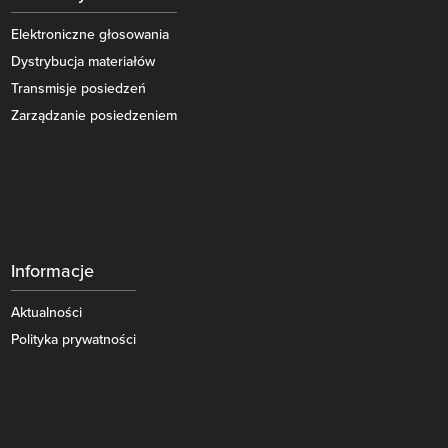
Elektroniczne głosowania
Dystrybucja materiałów
Transmisje posiedzeń
Zarządzanie posiedzeniem
Informacje
Aktualności
Polityka prywatności