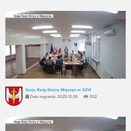
Sesja Rady Gminy Miączyn nr XXVI
Data nagrania: 2025-12-30
302