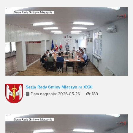
Sesja Rady Gminy Miączyn nr XXXI
Data nagrania: 2026-05-26
189