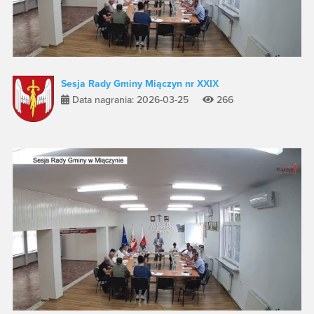
Sesja Rady Gminy Miączyn nr XXIX
Data nagrania: 2026-03-25
266