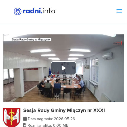
Play
Video
Sesja Rady Gminy Miączyn nr XXXI
Data nagrania: 2026-05-26
Rozmiar pliku: 0.00 MB