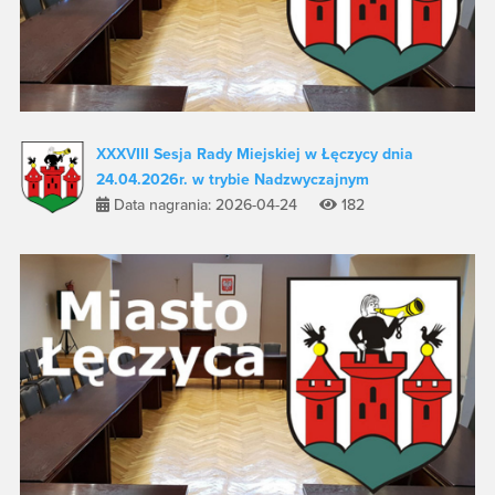
XXXVIII Sesja Rady Miejskiej w Łęczycy dnia
24.04.2026r. w trybie Nadzwyczajnym
Data nagrania: 2026-04-24
182