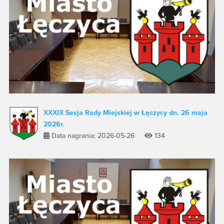
XXXIX Sesja Rady Miejskiej w Łęczycy dn. 26 maja
2026r.
Data nagrania: 2026-05-26
134