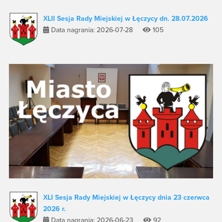
XLII Sesja Rady Miejskiej w Łęczycy dn. 28.07.2026
Data nagrania: 2026-07-28
105
XLI Sesja Rady Miejskiej w Łęczycy dnia 23 czerwca
2026 r.
Data nagrania: 2026-06-23
92