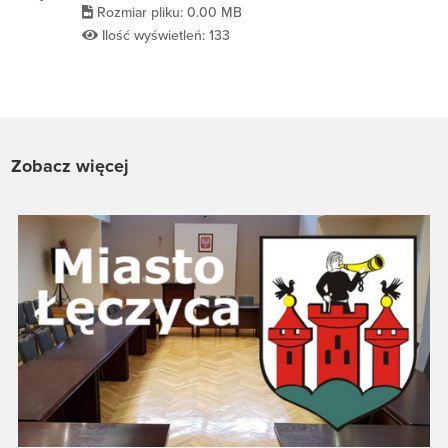
Rozmiar pliku: 0.00 MB
Ilość wyświetleń: 133
Zobacz więcej