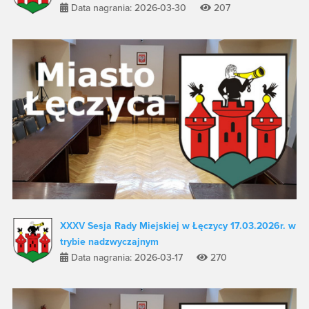
Data nagrania: 2026-03-30
207
XXXV Sesja Rady Miejskiej w Łęczycy 17.03.2026r. w
trybie nadzwyczajnym
Data nagrania: 2026-03-17
270