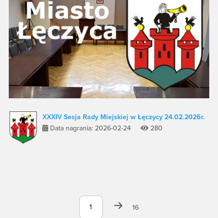
XXXIV Sesja Rady Miejskiej w Łęczycy 24.02.2026r.
Data nagrania: 2026-02-24
280
16