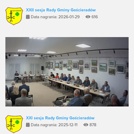
XXII sesja Rady Gminy Gościeradów
Data nagrania: 2026-01-29
616
XXI sesja Rady Gminy Gościeradów
Data nagrania: 2025-12-11
878