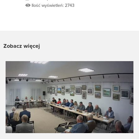
Ilość wyświetleń: 2743
Zobacz więcej