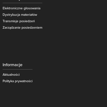
Elektroniczne głosowania
Dystrybucja materiałów
Transmisje posiedzeń
Zarządzanie posiedzeniem
Informacje
Aktualności
Polityka prywatności