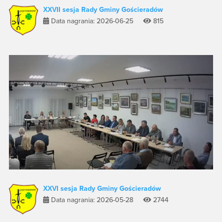
XXVII sesja Rady Gminy Gościeradów
Data nagrania: 2026-06-25
815
XXVI sesja Rady Gminy Gościeradów
Data nagrania: 2026-05-28
2744