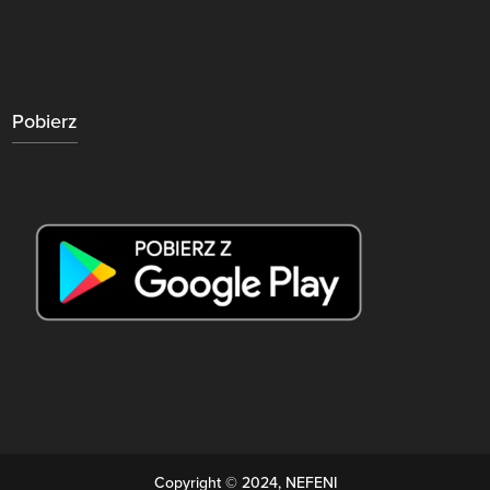
Pobierz
Copyright © 2024, NEFENI