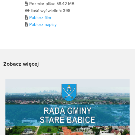
Rozmiar pliku: 58.42 MB
Ilość wyświetleń: 396
Pobierz film
Pobierz napisy
Zobacz więcej