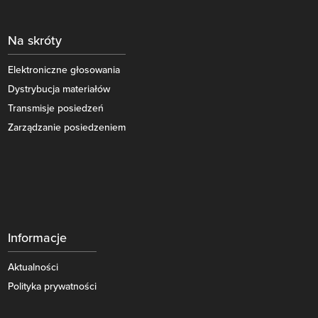
Na skróty
Elektroniczne głosowania
Dystrybucja materiałów
Transmisje posiedzeń
Zarządzanie posiedzeniem
Informacje
Aktualności
Polityka prywatności