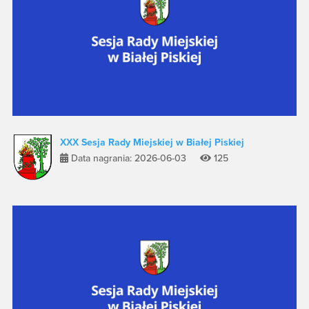
XXX Sesja Rady Miejskiej w Białej Piskiej
Data nagrania: 2026-06-03
125