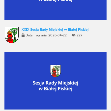
XXIX Sesja Rady Miejskiej w Białej Piskiej
Data nagrania: 2026-04-22
227