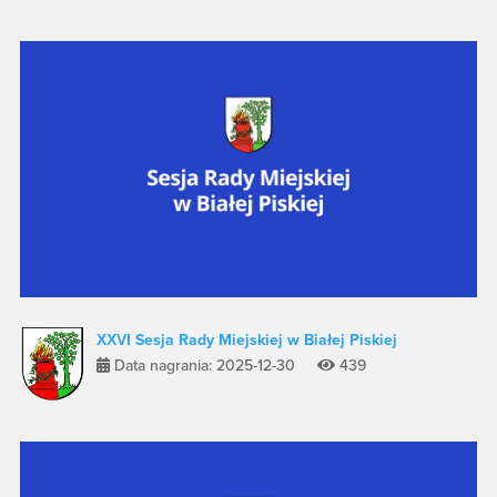
XXVI Sesja Rady Miejskiej w Białej Piskiej
Data nagrania: 2025-12-30
439