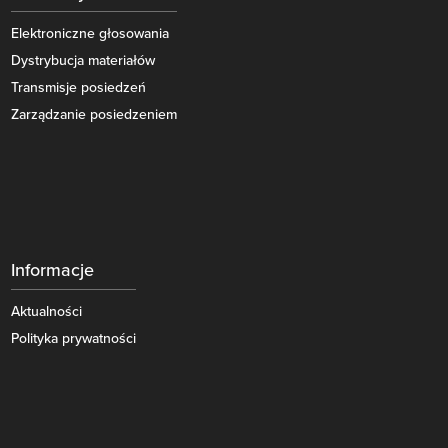
Elektroniczne głosowania
Dystrybucja materiałów
Transmisje posiedzeń
Zarządzanie posiedzeniem
Informacje
Aktualności
Polityka prywatności