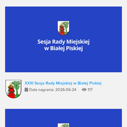
XXXI Sesja Rady Miejskiej w Białej Piskiej
Data nagrania: 2026-06-24
117